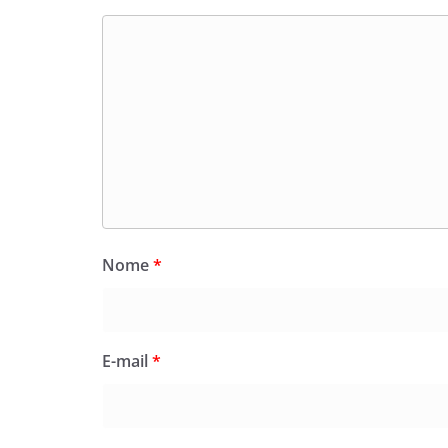
Nome
*
E-mail
*