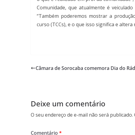
Comunidade, que atualmente é veiculado
“Também poderemos mostrar a produção 
curso (TCCs), e o que isso significa e alter
Câmara de Sorocaba comemora Dia do Rád
Deixe um comentário
O seu endereço de e-mail não será publicado.
Comentário
*