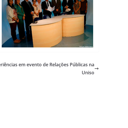
riências em evento de Relações Públicas na
Uniso