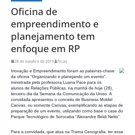
Oficina de
empreendimento e
planejamento tem
enfoque em RP
28 de outubro de 2015
focas
Inovação e Empreendimento foram as palavras-chave
da oficina “Organizando e planejando um evento”,
ministrada pela professora Luana Pace para os
alunos de Relações Públicas, na manhã de hoje (28),
terceiro dia da Semana da Comunicação da Uniso. A
convidada apresentou o conceito de Business Moldel
Canvas, ou somente Canvas, exemplificando as etapas de
preparação de um evento, utilizando como base o case do
Parque Tecno
lógico de Sorocaba “Alexandre Beldi Netto”.
Para a convidada, que atua na Trama Cenografia, ter esse