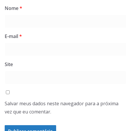
Nome
*
E-mail
*
Site
Salvar meus dados neste navegador para a próxima
vez que eu comentar.