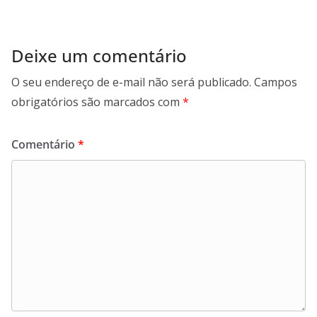
Deixe um comentário
O seu endereço de e-mail não será publicado.
Campos
obrigatórios são marcados com
*
Comentário
*