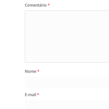
Comentário
*
Nome
*
E-mail
*