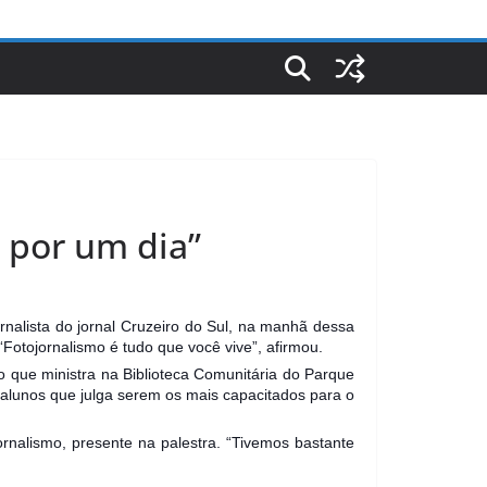
 por um dia”
alista do jornal Cruzeiro do Sul, na manhã dessa
“Fotojornalismo é tudo que você vive”, afirmou.
to que ministra na Biblioteca Comunitária do Parque
-alunos que julga serem os mais capacitados para o
ornalismo, presente na palestra. “Tivemos bastante