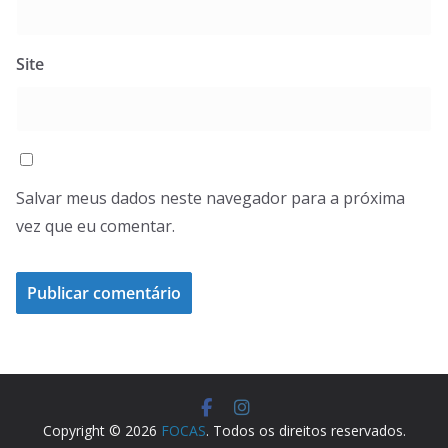
Site
Salvar meus dados neste navegador para a próxima
vez que eu comentar.
Copyright © 2026
FOCAS
. Todos os direitos reservados.