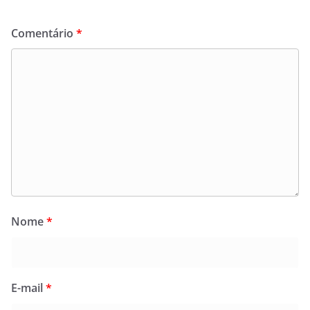
Comentário
*
Nome
*
E-mail
*