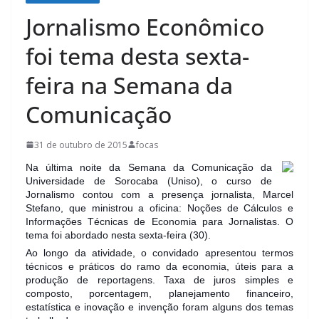
Jornalismo Econômico
foi tema desta sexta-
feira na Semana da
Comunicação
31 de outubro de 2015
focas
Na última noite da Semana da Comunicação da
Universidade de Sorocaba (Uniso), o curso de
Jornalismo contou com a presença jornalista, Marcel
Stefano, que ministrou a oficina: Noções de Cálculos e
Informações Técnicas de Economia para Jornalistas. O
tema foi abordado nesta sexta-feira (30).
Ao longo da atividade, o convidado apresentou termos
técnicos e práticos do ramo da economia, úteis para a
produçã
o de reportagens. Taxa de juros simples e
composto, porcentagem, planejamento financeiro,
estatística e inovação e invenção foram alguns dos temas