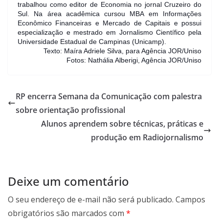
trabalhou como editor de Economia no jornal Cruzeiro do
Sul. Na área acadêmica cursou MBA em Informações
Econômico Financeiras e Mercado de Capitais e possui
especialização e mestrado em Jornalismo Científico pela
Universidade Estadual de Campinas (Unicamp).
Texto: Maíra Adriele Silva, para Agência JOR/Uniso
Fotos: Nathália Alberigi, Agência JOR/Uniso
RP encerra Semana da Comunicação com palestra
sobre orientação profissional
Alunos aprendem sobre técnicas, práticas e
produção em Radiojornalismo
Deixe um comentário
O seu endereço de e-mail não será publicado.
Campos
obrigatórios são marcados com
*