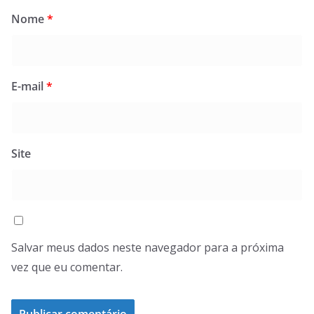
Nome
*
E-mail
*
Site
Salvar meus dados neste navegador para a próxima
vez que eu comentar.