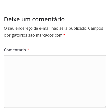
Deixe um comentário
O seu endereço de e-mail não será publicado.
Campos
obrigatórios são marcados com
*
Comentário
*