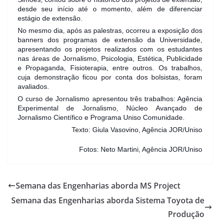
desde seu início até o momento, além de diferenciar
estágio de extensão.
No mesmo dia, após as palestras, ocorreu a exposição dos
banners dos programas de extensão da Universidade,
apresentando os projetos realizados com os estudantes
nas áreas de Jornalismo, Psicologia, Estética, Publicidade
e Propaganda, Fisioterapia, entre outros. Os trabalhos,
cuja demonstração ficou por conta dos bolsistas, foram
avaliados.
O curso de Jornalismo apresentou três trabalhos: Agência
Experimental de Jornalismo, Núcleo Avançado de
Jornalismo Científico e Programa Uniso Comunidade.
Texto: Giula Vasovino, Agência JOR/Uniso
Fotos: Neto Martini, Agência JOR/Uniso
Semana das Engenharias aborda MS Project
Semana das Engenharias aborda Sistema Toyota de
Produção