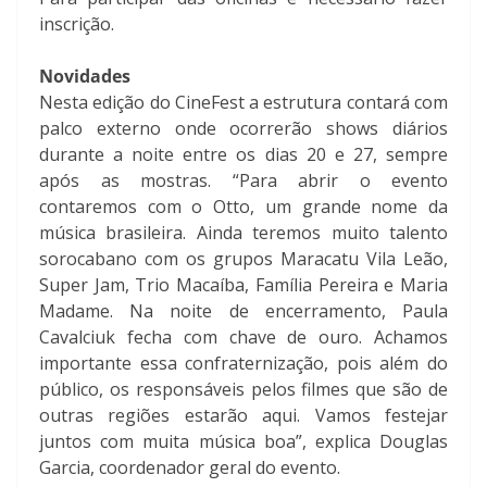
inscrição.
Novidades
Nesta edição do CineFest a estrutura contará com
palco externo onde ocorrerão shows diários
durante a noite entre os dias 20 e 27, sempre
após as mostras. “Para abrir o evento
contaremos com o Otto, um grande nome da
música brasileira. Ainda teremos muito talento
sorocabano com os grupos Maracatu Vila Leão,
Super Jam, Trio Macaíba, Família Pereira e Maria
Madame. Na noite de encerramento, Paula
Cavalciuk fecha com chave de ouro. Achamos
importante essa confraternização, pois além do
público, os responsáveis pelos filmes que são de
outras regiões estarão aqui. Vamos festejar
juntos com muita música boa”, explica Douglas
Garcia, coordenador geral do evento.