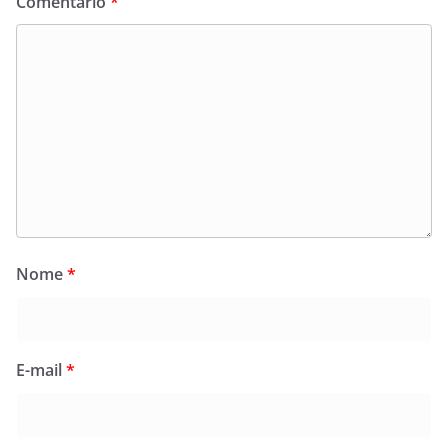
Comentário
*
Nome
*
E-mail
*