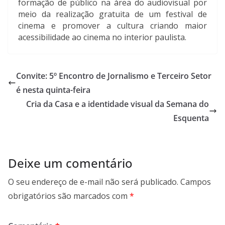
formação de público na área do audiovisual por
meio da realização gratuita de um festival de
cinema e promover a cultura criando maior
acessibilidade ao cinema no interior paulista.
Convite: 5º Encontro de Jornalismo e Terceiro Setor
é nesta quinta-feira
Cria da Casa e a identidade visual da Semana do
Esquenta
Deixe um comentário
O seu endereço de e-mail não será publicado.
Campos
obrigatórios são marcados com
*