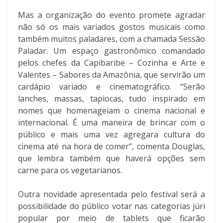
Mas a organização do evento promete agradar
não só os mais variados gostos musicais como
também muitos paladares, com a chamada Sessão
Paladar. Um espaço gastronômico comandado
pelos chefes da Capibaribe – Cozinha e Arte e
Valentes – Sabores da Amazônia, que servirão um
cardápio variado e cinematográfico. “Serão
lanches, massas, tapiocas, tudo inspirado em
nomes que homenageiam o cinema nacional e
internacional. É uma maneira de brincar com o
público e mais uma vez agregara cultura do
cinema até na hora de comer”, comenta Douglas,
que lembra também que haverá opções sem
carne para os vegetarianos.
Outra novidade apresentada pelo festival será a
possibilidade do público votar nas categorias júri
popular por meio de tablets que ficarão