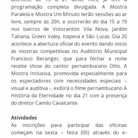
programação completa divulgada. A Mostra
Paralela e Mostra Um Minuto terão sessões ao ar
livre, sempre às 20h, e ocorrerão do dia 15 a 19
nos bairros de Votorantim: Vila Nova, Jardim
Tatiana, Green Valey, Itapeva e São Lucas. Dia 20
acontece a abertura oficial do evento dando inicio
às mostras competitivas no Auditório Municipal
Francisco Beranger, que para fechar a noite
recebe show do cantor pernambucano Otto. A
Mostra Inclusiva, promovida especialmente para
os espectadores com necessidades especiais –
visual e auditiva -, exibirá o filme pernambucano A
História da Eternidade no dia 21 com a presença
do diretor Camilo Cavalcante.
Atividades
As inscrições para participar das oficinas
começam na sexta – feira (05) através do e-