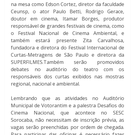
na mesa como Edson Cortez, diretor da faculdade
Ceunsp, o ator Paulo Betti, Rodrigo Gerace,
doutor em cinema, Itamar Borges, produtor
responsável de grandes festivais de cinema, como
o Festival Nacional de Cinema Ambiental, e
também estará presente Zita Carvalhosa,
fundadora e diretora do Festival Internacional de
Curtas-Metragens de São Paulo e diretora da
SUPERFILMES.Também serão promovidos
debates no auditório do teatro com os
responsáveis dos curtas exibidos nas mostras
regional, nacional e ambiental.
Lembrando que as atividades no Auditório
Municipal de Votorantim e a palestra Desafios do
Cinema Nacional, que acontece no SESC
Sorocaba, não necessitam de inscrição prévia, as
vagas serão preenchidas por ordem de chegada.
Para participar das oficinas é necessário fazer