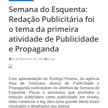
Semana do Esquenta:
Redação Publicitária foi
o tema da primeira
atividade de Publicidade
e Propaganda
22 de fevereiro de 2016
focas
Com apresentação de Rodrigo Pereira, da agência
Atua de Sorocaba, alunos de Publicidade e
Propaganda participaram da abertura da Semana do
Esquenta. Peças e processos que envolvem a
redação publicitária como publicidade em revista,
rádio comercial e big idea (uma grande ideia) foram
mostrados e detalhados aos alunos.