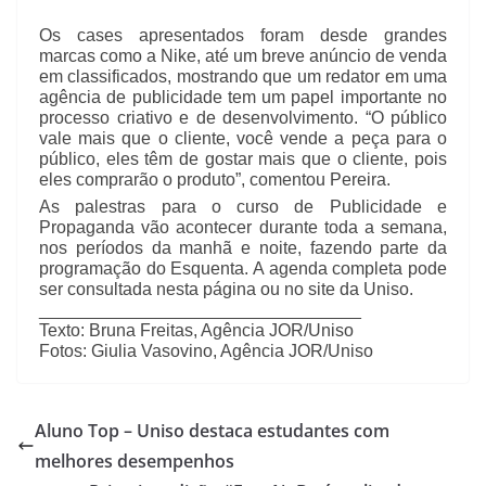
Os cases apresentados foram desde grandes
marcas como a Nike, até um breve anúncio de venda
em classificados, mostrando que um redator em uma
agência de publicidade tem um papel importante no
processo criativo e de desenvolvimento. “O público
vale mais que o cliente, você vende a peça para o
público, eles têm de gostar mais que o cliente, pois
eles comprarão o produto”, comentou Pereira.
As palestras para o curso de Publicidade e
Propaganda vão acontecer durante toda a semana,
nos períodos da manhã e noite, fazendo parte da
programação do Esquenta. A agenda completa pode
ser consultada nesta página ou no site da Uniso.
_________________________________
Texto: Bruna Freitas, Agência JOR/Uniso
Fotos: Giulia Vasovino, Agência JOR/Uniso
Aluno Top – Uniso destaca estudantes com
melhores desempenhos