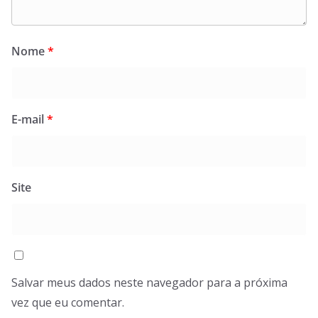
Nome
*
E-mail
*
Site
Salvar meus dados neste navegador para a próxima
vez que eu comentar.