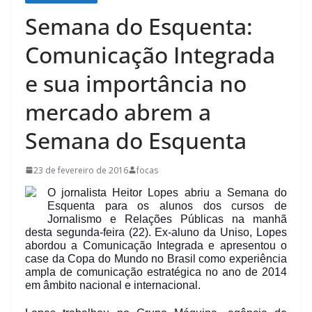
Semana do Esquenta:
Comunicação Integrada
e sua importância no
mercado abrem a
Semana do Esquenta
23 de fevereiro de 2016
focas
O jornalista Heitor Lopes abriu a Semana do
Esquenta para os alunos dos cursos de
Jornalismo e Relações Públicas na manhã
desta segunda-feira (22). Ex-aluno da Uniso, Lopes
abordou a Comunicação Integrada e apresentou o
case da Copa do Mundo no Brasil como experiência
ampla de comunicação estratégica no ano de 2014
em âmbito nacional e internacional.