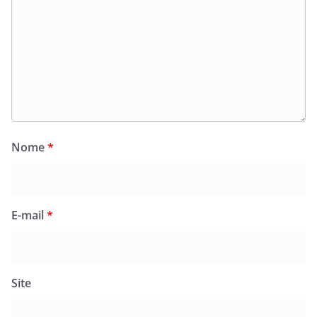
Nome
*
E-mail
*
Site