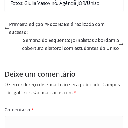
Fotos: Giulia Vasovino, Agência JOR/Uniso
Primeira edição ‪#‎FocaNaBe‬ é realizada com
sucesso!
Semana do Esquenta: Jornalistas abordam a
cobertura eleitoral com estudantes da Uniso
Deixe um comentário
O seu endereço de e-mail não será publicado.
Campos
obrigatórios são marcados com
*
Comentário
*