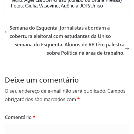
Texto: Agência JOR/Uniso (colaborou Bruna Freitas)
Fotos: Giulia Vasovino, Agência JOR/Uniso
Semana do Esquenta: Jornalistas abordam a
cobertura eleitoral com estudantes da Uniso
Semana do Esquenta: Alunos de RP têm palestra
sobre Política na área de trabalho.
Deixe um comentário
O seu endereço de e-mail não será publicado.
Campos
obrigatórios são marcados com
*
Comentário
*