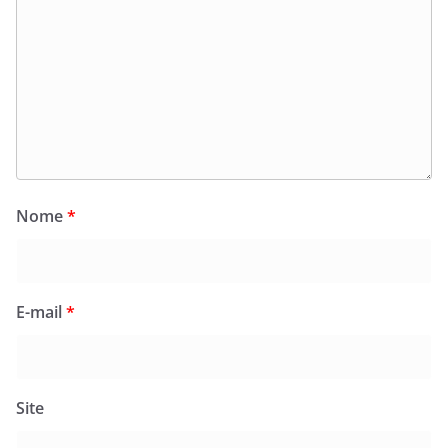
Nome
*
E-mail
*
Site