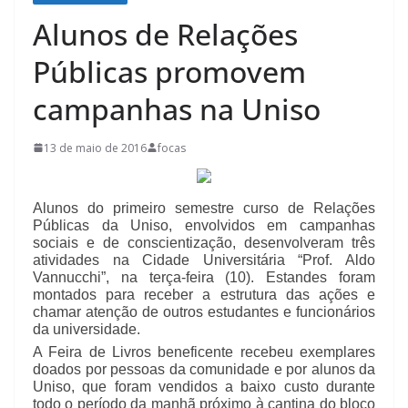
Alunos de Relações
Públicas promovem
campanhas na Uniso
13 de maio de 2016
focas
Alunos do primeiro semestre curso de Relações
Públicas da Uniso, envolvidos em campanhas
sociais e de conscientização, desenvolveram três
atividades na Cidade Universitária “Prof. Aldo
Vannucchi”, na terça-feira (10). Estandes foram
montados para receber a estrutura das ações e
chamar atenção de outros estudantes e funcionários
da universidade.
A Feira de Livros beneficente recebeu exemplares
doados por pessoas da comun
idade e por alunos da
Uniso, que foram vendidos a baixo custo durante
todo o período da manhã próximo à cantina do bloco