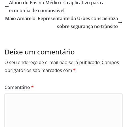
Aluno do Ensino Médio cria aplicativo para a
economia de combustível
Maio Amarelo: Representante da Urbes conscientiza
sobre segurança no trânsito
Deixe um comentário
O seu endereço de e-mail não será publicado.
Campos
obrigatórios são marcados com
*
Comentário
*