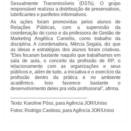
Sexualmente Transmissíveis (DSTs). O grupo
responsável realizou a distribuição de preservativos,
lubrificantes e panfletos informativos.
As ações foram promovidas pelos alunos de
Relações Públicas, com a supervisão da
coordenação do curso e da professora de Gestão de
Marketing Angélica Caniello, como trabalho da
disciplina. A coordenadora, Mércia Segala, diz que
as ideias e estratégias dos alunos foram criativas.
“Eles focaram bastante naquilo que trabalhamos em
sala de aula, o conceito da profissão de RP, o
relacionamento com as organizações e seus
públicos e, além de tudo, a iniciativa e o exercício da
profissão dentro da prática e no ambiente
acadêmico. Isso favorece bastante o
desenvolvimento deles pra vida profissional”, afirma.
_____________________________
Texto: Karoline Póss, para Agência JOR/Uniso
Fotos: Rodrigo Cardoso, para Agência JOR/Uniso