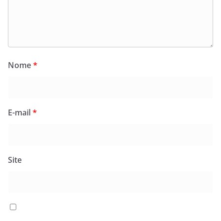
Nome
*
E-mail
*
Site