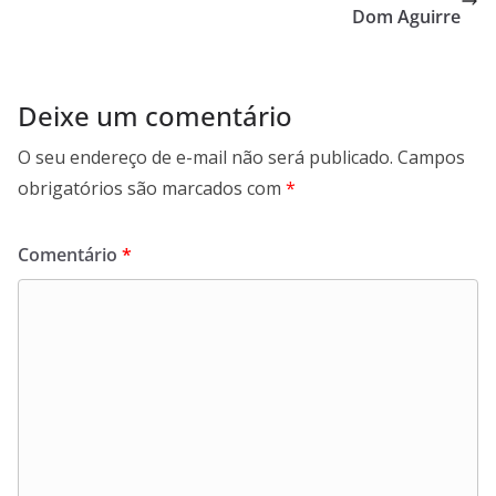
Dom Aguirre
Deixe um comentário
O seu endereço de e-mail não será publicado.
Campos
obrigatórios são marcados com
*
Comentário
*