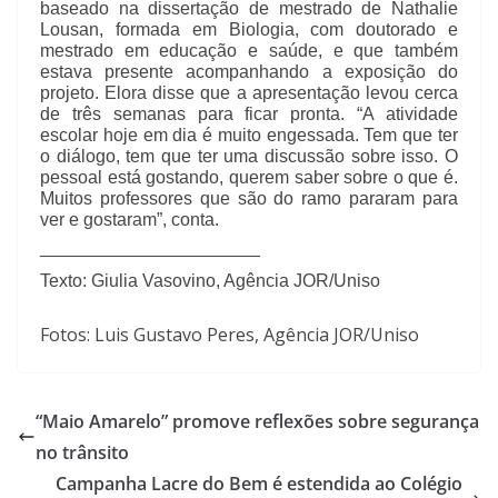
baseado na dissertação de mestrado de Nathalie
Lousan, formada em Biologia, com doutorado e
mestrado em educação e saúde, e que também
estava presente acompanhando a exposição do
projeto. Elora disse que a apresentação levou cerca
de três semanas para ficar pronta. “A atividade
escolar hoje em dia é muito engessada. Tem que ter
o diálogo, tem que ter uma discussão sobre isso. O
pessoal está gostando, querem saber sobre o que é.
Muitos professores que são do ramo pararam para
ver e gostaram”, conta.
______________________
Texto: Giulia Vasovino, Agência JOR/Uniso
Fotos: Luis Gustavo Peres, Agência JOR/Uniso
“Maio Amarelo” promove reflexões sobre segurança
no trânsito
Campanha Lacre do Bem é estendida ao Colégio