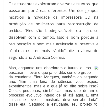
Os estudantes exploraram diversos assuntos, que
passaram por áreas diferentes. Um dos grupos
mostrou a novidade da impressora 3D na
produção de polímeros para reconstrução de
tecidos. “Eles são biodegradáveis, ou seja, se
dissolvem com o tempo. Isso é bom porque a
recuperação é bem mais acelerada e incentiva a
célula a crescer mais rápido”, diz a aluna do
segundo ano Andrezza Correia.
Mas, enquanto uns abordaram o futuro, outros
buscaram inovar o que já foi dito, como o grupo
da estudante Elora Marques, também do segundo
ano. “Em uma feira de ciências você espera
experimentos, mas e o que já foi dito sobre isso?
Coisas pequenas, simbólicas, mas que deram o
processo evolutivo inteiro de lá até aqui. É uma
coisa que deve ser mostrada, deve ser abordada”,
disse ela. Segundo a estudante, seu projeto foi