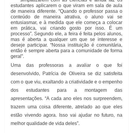
estudantes aplicarem o que viram em sala de aula
de maneira diferente. “Quando o professor passa o
conteúdo de maneira atrativa, o aluno vai se
entusiasmar, e à medida que ele começa a colocar
em prática, vai criando gosto por isso. É um
processo”. Segundo ele, a feira é feita pelos alunos,
mas é aberta a qualquer um que se interesse e
deseje participar. “Nossa instituição é comunitária,
então é sempre aberta para a comunidade de forma
geral”.
Uma das professoras a avaliar o que foi
desenvolvido, Patrícia de Oliveira se diz satisfeita
com o que viu, exaltando a criatividade e o empenho
dos estudantes para a montagem das
apresentações. “A cada ano eles nos surpreendem,
trazem uma coisa diferente, atrelado ao que eles
estão vivendo agora. Isso vai ajudar no futuro, na
melhor qualidade de vida deles”.