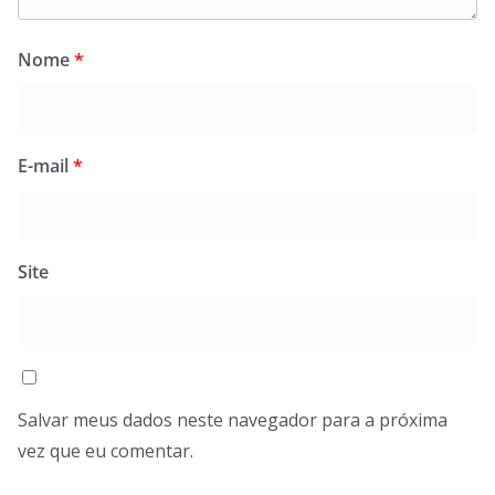
Nome
*
E-mail
*
Site
Salvar meus dados neste navegador para a próxima
vez que eu comentar.