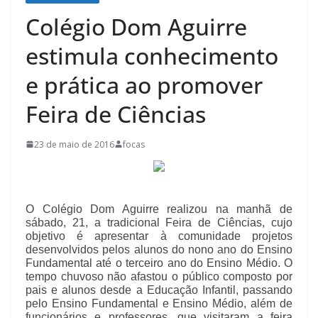
Colégio Dom Aguirre
estimula conhecimento
e prática ao promover
Feira de Ciências
23 de maio de 2016
focas
O Colégio Dom Aguirre realizou na manhã de
sábado, 21, a tradicional Feira de Ciências, cujo
objetivo é apresentar à comunidade projetos
desenvolvidos pelos alunos do nono ano do Ensino
Fundamental até o terceiro ano do Ensino Médio. O
tempo chuvoso não afastou o público composto por
pais e alunos desde a Educação Infantil, passando
pelo Ensino Fundamental e Ensino Médio, além de
funcionários e professores, que visitaram a feira