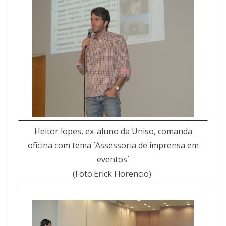
Heitor lopes, ex-aluno da Uniso, comanda
oficina com tema ´Assessoria de imprensa em
eventos´
(Foto:Erick Florencio)