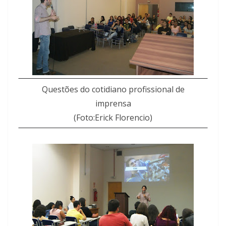
Questões do cotidiano profissional de
imprensa
(Foto:Erick Florencio)