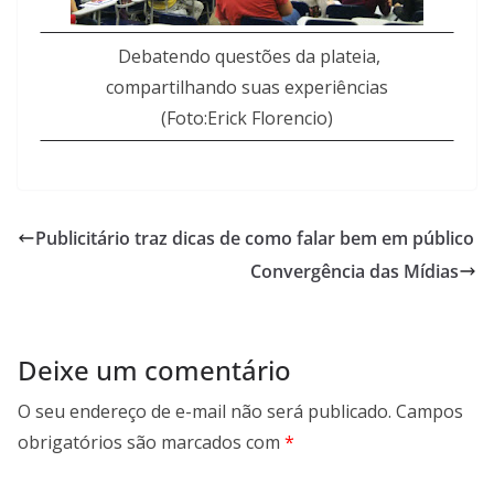
Debatendo questões da plateia,
compartilhando suas experiências
(Foto:Erick Florencio)
Publicitário traz dicas de como falar bem em público
Convergência das Mídias
Deixe um comentário
O seu endereço de e-mail não será publicado.
Campos
obrigatórios são marcados com
*