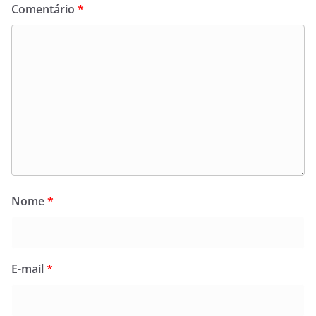
Comentário
*
Nome
*
E-mail
*