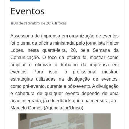
Eventos
30 de setembro de 2016
focas
Assessoria de imprensa em organização de eventos
foi o tema da oficina ministrada pelo jornalista Heitor
Lopes, nesta quarta-feira, 28, pela Semana da
Comunicação. O foco da oficina foi mostrar como
ampliar e otimizar o trabalho da imprensa em
eventos. Para isso, o profissional mostrou
estratégias utilizadas na divulgação de eventos,
como pré-evento, durante e pós-evento. A divulgação
e cobertura de qualquer evento depende de uma
ação integrada, já o feedback ajuda na mensuração.
Marcelo Gomes (AgênciaJor/Uniso)