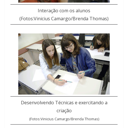
Interação com os alunos
(Fotos:Vinicius Camargo/Brenda Thomas)
Desenvolvendo Técnicas e exercitando a
criação
(Fotos:Vinicius Camargo/Brenda Thomas)