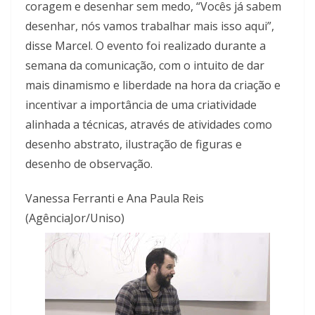
coragem e desenhar sem medo, “Vocês já sabem
desenhar, nós vamos trabalhar mais isso aqui”,
disse Marcel. O evento foi realizado durante a
semana da comunicação, com o intuito de dar
mais dinamismo e liberdade na hora da criação e
incentivar a importância de uma criatividade
alinhada a técnicas, através de atividades como
desenho abstrato, ilustração de figuras e
desenho de observação.
Vanessa Ferranti e Ana
Paula Reis
(AgênciaJor/Uniso)