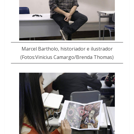
Marcel Bartholo, historiador e ilustrador
(Fotos:Vinicius Camargo/Brenda Thomas)