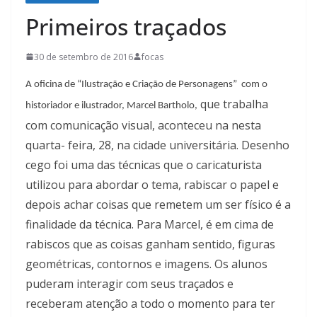
Primeiros traçados
30 de setembro de 2016
focas
A oficina de “Ilustração e Criação de Personagens”
com o
que trabalha
historiador e ilustrador, Marcel Bartholo,
com comunicação visual, aconteceu na nesta
quarta- feira, 28, na cidade universitária. Desenho
cego foi uma das técnicas que o caricaturista
utilizou para abordar o tema, rabiscar o papel e
depois achar coisas que remetem um ser físico é a
finalidade da técnica. Para Marcel, é em cima de
rabiscos que as coisas ganham sentido, figuras
geométricas, contornos e imagens. Os alunos
puderam interagir com seus traçados e
receberam atenção a todo o momento para ter