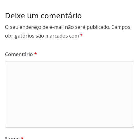
Deixe um comentário
O seu endereço de e-mail não será publicado.
Campos
obrigatórios são marcados com
*
Comentário
*
Nome
*