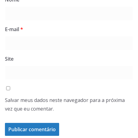
E-mail
*
Site
Salvar meus dados neste navegador para a próxima
vez que eu comentar.