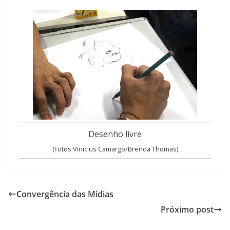
Desenho livre
(Fotos:Vinicius Camargo/Brenda Thomas)
Convergência das Mídias
Próximo post