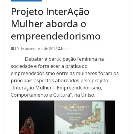
Projeto InterAção
Mulher aborda o
empreendedorismo
10 de novembro de 2016
focas
Debater a participação feminina na
sociedade e fortalecer a prática do
empreendedorismo entre as mulheres foram os
principais aspectos abordados pelo projeto
“Interação Mulher – Empreendedorismo,
Comportamento e Cultura”, na Uniso.