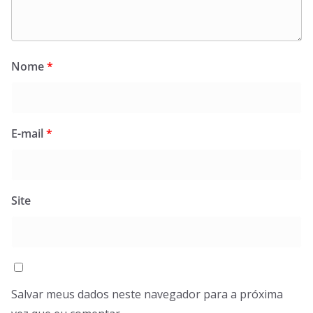
Nome
*
E-mail
*
Site
Salvar meus dados neste navegador para a próxima