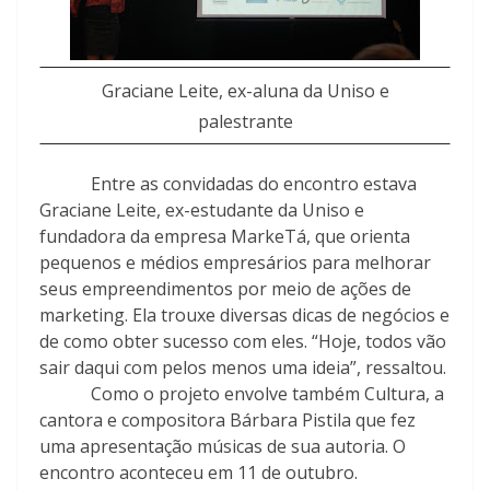
Graciane Leite, ex-aluna da Uniso e
palestrante
Entre as convidadas do encontro estava
Graciane Leite, ex-estudante da Uniso e
fundadora da empresa MarkeTá, que orienta
pequenos e médios empresários para melhorar
seus empreendimentos por meio de ações de
marketing. Ela trouxe diversas dicas de negócios e
de como obter sucesso com eles. “Hoje, todos vão
sair daqui com pelos menos uma ideia”, ressaltou.
Como o projeto envolve também Cultura, a
cantora e compositora Bárbara Pistila que fez
uma apresentação músicas de sua autoria. O
encontro aconteceu em 11 de outubro.