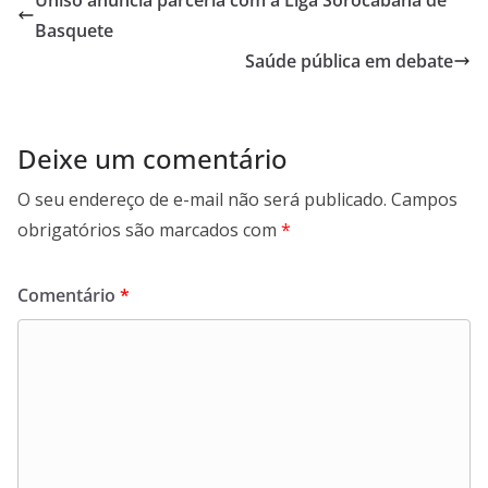
Basquete
Saúde pública em debate
Deixe um comentário
O seu endereço de e-mail não será publicado.
Campos
obrigatórios são marcados com
*
Comentário
*