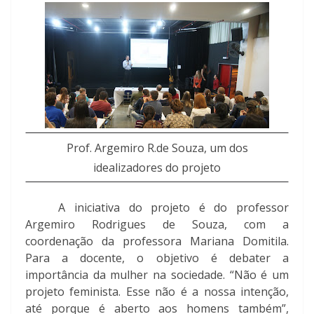
Prof. Argemiro R.de Souza, um dos
idealizadores do projeto
A iniciativa do projeto é do professor
Argemiro Rodrigues de Souza, com a
coordenação da professora Mariana Domitila.
Para a docente, o objetivo é debater a
importância da mulher na sociedade. “Não é um
projeto feminista. Esse não é a nossa intenção,
até porque é aberto aos homens também”,