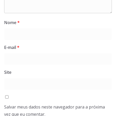
Nome
*
E-mail
*
Site
Salvar meus dados neste navegador para a próxima
vez que eu comentar.