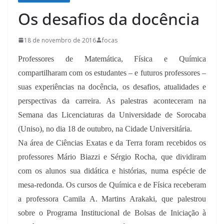
Os desafios da docência
18 de novembro de 2016
focas
Professores de Matemática, Física e Química
compartilharam com os estudantes – e futuros professores –
suas experiências na docência, os desafios, atualidades e
perspectivas da carreira. As palestras aconteceram na
Semana das Licenciaturas da Universidade de Sorocaba
(Uniso), no dia 18 de outubro, na Cidade Universitária.
Na área de Ciências Exatas e da Terra f
oram recebidos os
professores Mário Biazzi e Sérgio Rocha, que dividiram
com os alunos sua didática e histórias, numa espécie de
mesa-redonda. Os cursos de Química e de Física receberam
a professora Camila A. Martins Arakaki, que palestrou
sobre o Programa Institucional de Bolsas de Iniciação à