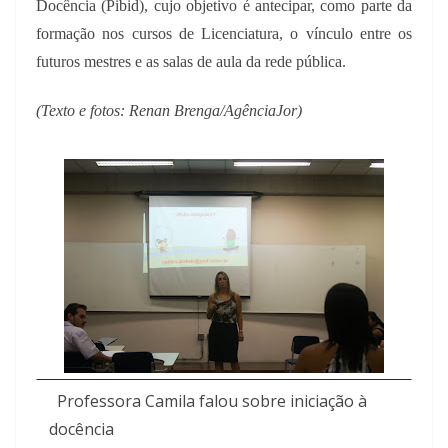
Docência (Pibid), cujo objetivo é antecipar, como parte da
formação nos cursos de Licenciatura, o vínculo entre os
futuros mestres e as salas de aula da rede pública.
(Texto e fotos: Renan Brenga/AgênciaJor)
Professora Camila falou sobre iniciação à
docência