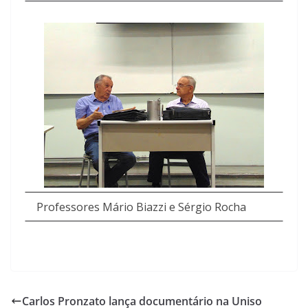
Professores Mário Biazzi e Sérgio Rocha
Carlos Pronzato lança documentário na Uniso