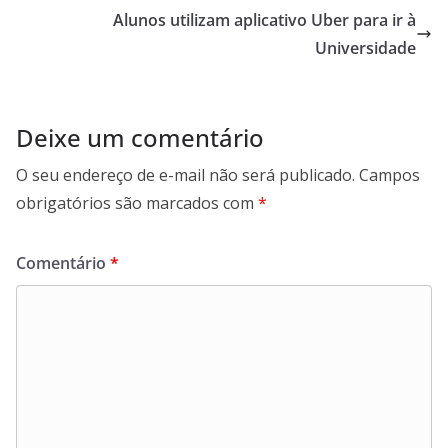
Alunos utilizam aplicativo Uber para ir à
Universidade
Deixe um comentário
O seu endereço de e-mail não será publicado.
Campos
obrigatórios são marcados com
*
Comentário
*