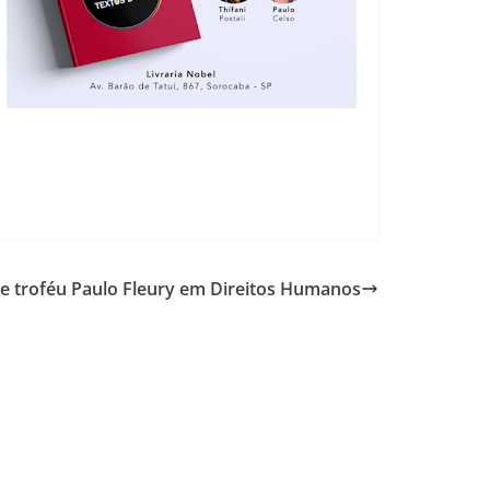
be troféu Paulo Fleury em Direitos Humanos