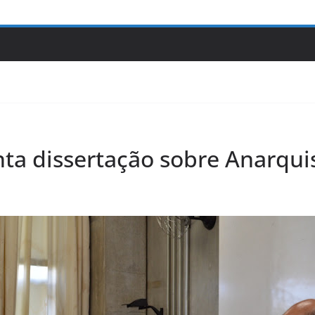
ta dissertação sobre Anarqu