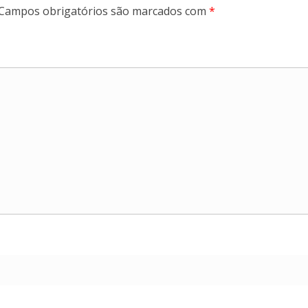
Campos obrigatórios são marcados com
*