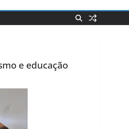
ismo e educação