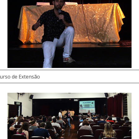
curso de Extensão