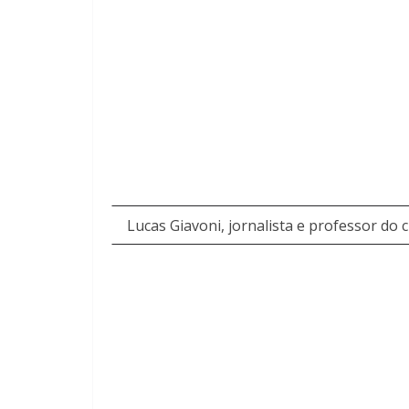
Lucas Giavoni, jornalista e professor do 