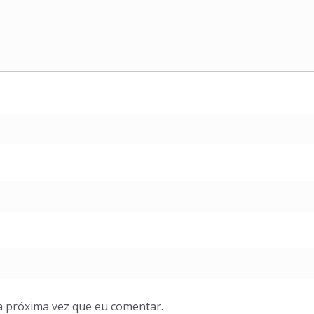
a próxima vez que eu comentar.