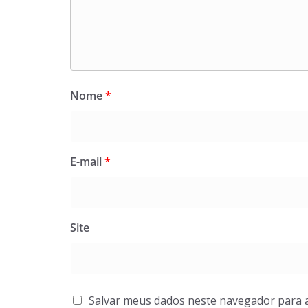
Nome
*
E-mail
*
Site
Salvar meus dados neste navegador para 