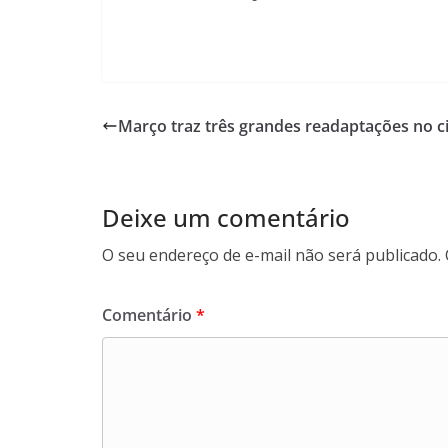
Março traz três grandes readaptações no 
Deixe um comentário
O seu endereço de e-mail não será publicado.
Comentário
*