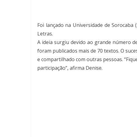
Foi lançado na Universidade de Sorocaba (
Letras.
A ideia surgiu devido ao grande número d
foram publicados mais de 70 textos. O suce
e compartilhado com outras pessoas. “Fiqu
participação”, afirma Denise.