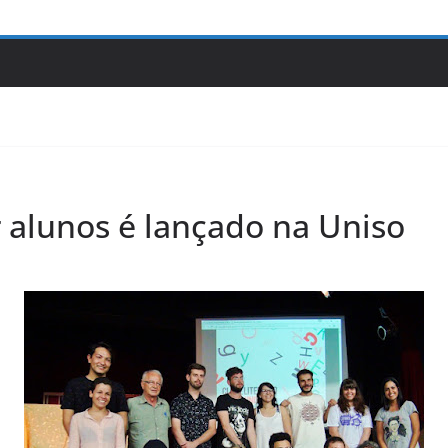
 alunos é lançado na Uniso