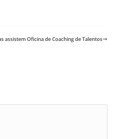
as assistem Oficina de Coaching de Talentos