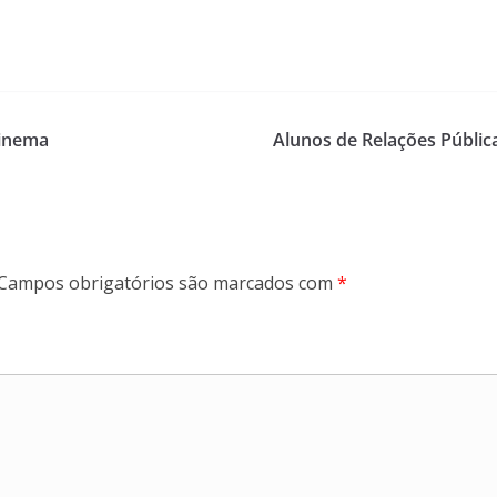
cinema
Alunos de Relações Públic
Campos obrigatórios são marcados com
*