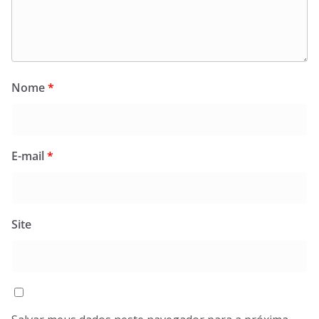
Nome
*
E-mail
*
Site