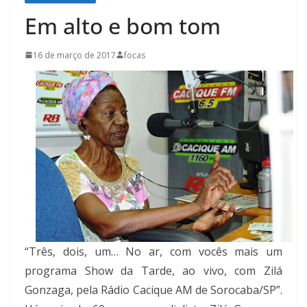
Em alto e bom tom
16 de março de 2017
focas
“Três, dois, um… No ar, com vocês mais um
programa Show da Tarde, ao vivo, com Zilá
Gonzaga, pela Rádio Cacique AM de Sorocaba/SP”.