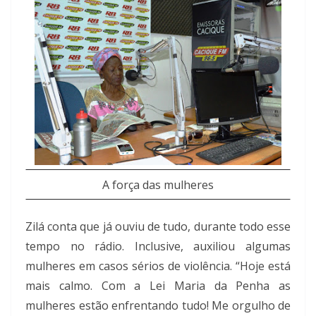
A força das mulheres
Zilá conta que já ouviu de tudo, durante todo esse
tempo no rádio. Inclusive, auxiliou algumas
mulheres em casos sérios de violência. “Hoje está
mais calmo. Com a Lei Maria da Penha as
mulheres estão enfrentando tudo! Me orgulho de