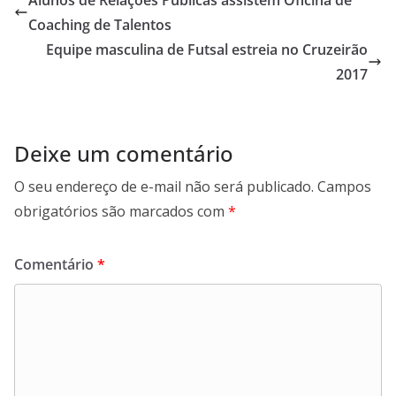
Coaching de Talentos
Equipe masculina de Futsal estreia no Cruzeirão
2017
Deixe um comentário
O seu endereço de e-mail não será publicado.
Campos
obrigatórios são marcados com
*
Comentário
*