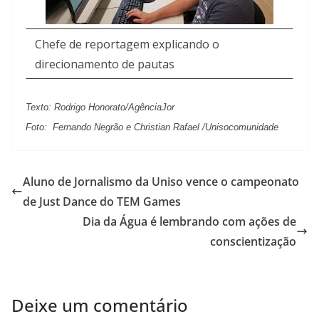
Chefe de reportagem explicando o
direcionamento de pautas
Texto: Rodrigo Honorato/AgênciaJor
Foto: Fernando Negrão e Christian Rafael /Unisocomunidade
Aluno de Jornalismo da Uniso vence o campeonato
de Just Dance do TEM Games
Dia da Água é lembrando com ações de
conscientização
Deixe um comentário