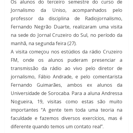
Os alunos do terceiro semestre do curso de
Jornalismo da Uniso, acompanhados pelo
professor da disciplina de Radiojornalismo,
Fernando Negrão Duarte, realizaram uma visita
na sede do Jornal Cruzeiro do Sul, no período da
manhã, na segunda feira (27).
A visita começou nos estúdios da rádio Cruzeiro
FM, onde os alunos puderam presenciar a
transmissão da rádio ao vivo pelo diretor de
jornalismo, Fábio Andrade, e pelo comentarista
Fernando Guimarães, ambos ex alunos da
Universidade de Sorocaba. Para a aluna Andressa
Nogueira, 19, visitas como estas são muito
importantes “A gente tem toda uma teoria na
faculdade e fazemos diversos exercícios, mas é
diferente quando temos um contato real”.