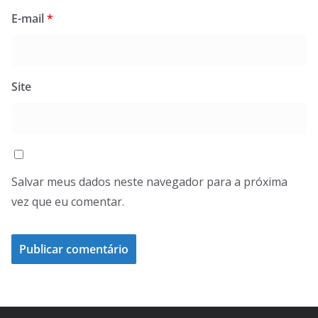
E-mail
*
Site
Salvar meus dados neste navegador para a próxima
vez que eu comentar.