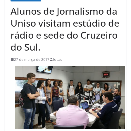
Alunos de Jornalismo da
Uniso visitam estúdio de
rádio e sede do Cruzeiro
do Sul.
27 de março de 2017
focas