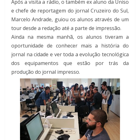
Após a visita a rádio, o também ex aluno da Uniso
e chefe de reportagem do jornal Cruzeiro do Sul,
Marcelo Andrade, guiou os alunos através de um
tour desde a redação até a parte de impressão.
Ainda na mesma manhã, os alunos tiveram a
oportunidade de conhecer mais a história do
jornal na cidade e ver toda a evolução tecnológica
dos equipamentos que estão por trás da
produção do jornal impresso.