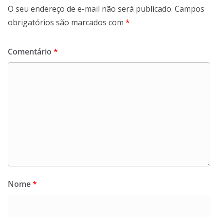
O seu endereço de e-mail não será publicado.
Campos
obrigatórios são marcados com
*
Comentário
*
Nome
*