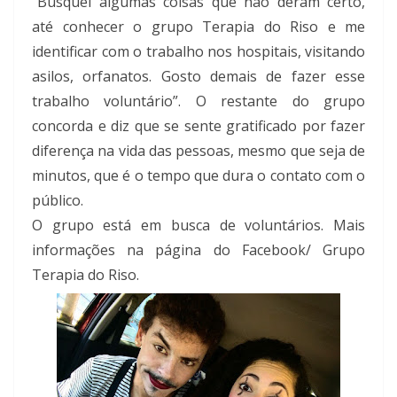
“Busquei algumas coisas que não deram certo,
até conhecer o grupo Terapia do Riso e me
identificar com o trabalho nos hospitais, visitando
asilos, orfanatos. Gosto demais de fazer esse
trabalho voluntário”. O restante do grupo
concorda e diz que se sente gratificado por fazer
diferença na vida das pessoas, mesmo que seja de
minutos, que é o tempo que dura o contato com o
público.
O grupo está em busca de voluntários. Mais
informações na página do Facebook/ Grupo
Terapia do Riso.