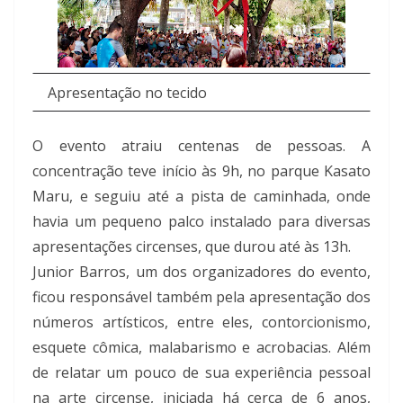
Apresentação no tecido
O evento atraiu centenas de pessoas.
A
concentração teve início às 9h, no parque Kasato
Maru, e seguiu até a pista de caminhada, onde
havia um pequeno palco instalado para diversas
apresentações circenses, que durou até às 13h.
Junior Barros, um dos organizadores do evento,
ficou responsável também pela apresentação dos
números artísticos, entre eles, contorcionismo,
esquete cômica, malabarismo e acrobacias. Além
de relatar um pouco de sua experiência pessoal
na arte circense, iniciada há cerca de 6 anos,