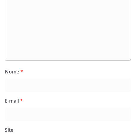
Nome
*
E-mail
*
Site