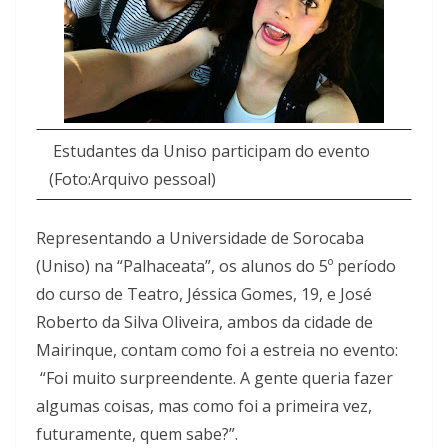
Estudantes da Uniso participam do evento
(Foto:Arquivo pessoal)
Representando a Universidade de Sorocaba
(Uniso) na “Palhaceata”, os alunos do 5º período
do curso de Teatro, Jéssica Gomes, 19, e José
Roberto da Silva Oliveira, ambos da cidade de
Mairinque, contam como foi a estreia no evento:
“Foi muito surpreendente. A gente queria fazer
algumas coisas, mas como foi a primeira vez,
futuramente, quem sabe?”.