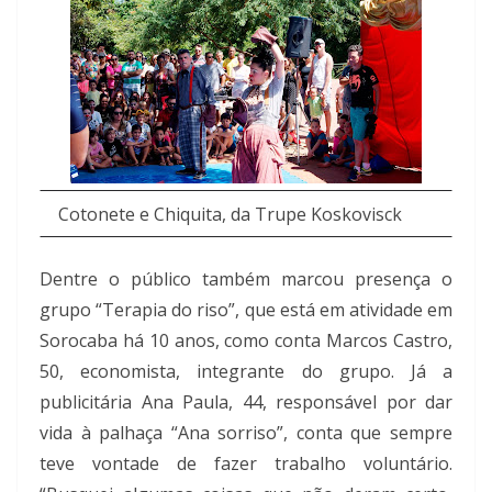
Cotonete e Chiquita, da Trupe Koskovisck
Dentre o público também marcou presença o
grupo “Terapia do riso”, que está em atividade em
Sorocaba há 10 anos, como conta Marcos Castro,
50, economista, integrante do grupo. Já a
publicitária Ana Paula, 44, responsável por dar
vida à palhaça “Ana sorriso”, conta que sempre
teve vontade de fazer trabalho voluntário.