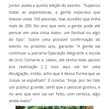
Junior avalia a quinta edição do evento: “Superou
todas as expectativas, a gente esperava que
tivesse umas 100 pessoas, mas acredito que tinha
mais de 200. No ano que vem, a gente pode até
pensar em uma coisa maior, um festival ou algo
do tipo”. Sobre uma possível confirmação do
evento no próximo ano, garante: “A gente vai
continuar a parceria Operação Alegrarte e escola
de circo Usinarte e, talvez, até tenha mais apoios
pra realização […]. Isso aqui vai ter uma
divulgação, então, acho que é dessa forma que as
coisas se espalham”. E conclui: “Hoje, por ter tido
um público grande, senti que o pessoal gostou, e
no ano que vem vai ser feito, com certeza, algo
ainda maior”.