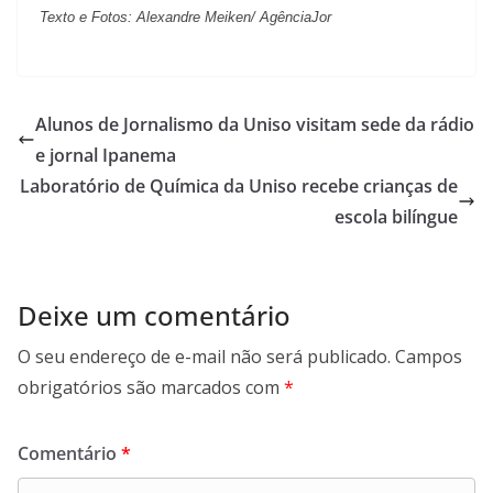
Texto e Fotos: Alexandre Meiken/ AgênciaJor
Alunos de Jornalismo da Uniso visitam sede da rádio
e jornal Ipanema
Laboratório de Química da Uniso recebe crianças de
escola bilíngue
Deixe um comentário
O seu endereço de e-mail não será publicado.
Campos
obrigatórios são marcados com
*
Comentário
*