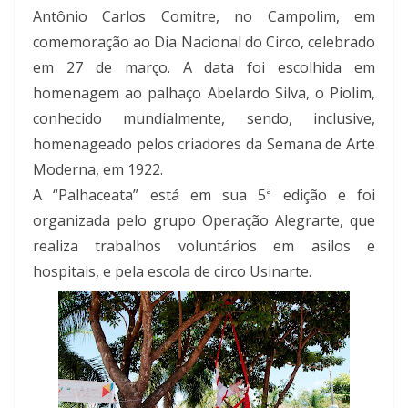
Antônio Carlos Comitre, no Campolim, em
comemoração ao Dia Nacional do Circo, celebrado
em 27 de março. A data foi escolhida em
homenagem ao palhaço Abelardo Silva, o Piolim,
conhecido mundialmente, sendo, inclusive,
homenageado pelos criadores da Semana de Arte
Moderna, em 1922.
A “Palhaceata” está em sua 5ª edição e foi
organizada pelo grupo Operação Alegrarte, que
realiza trabalhos voluntários em asilos e
hospitais, e pela escola de circo Usinarte.