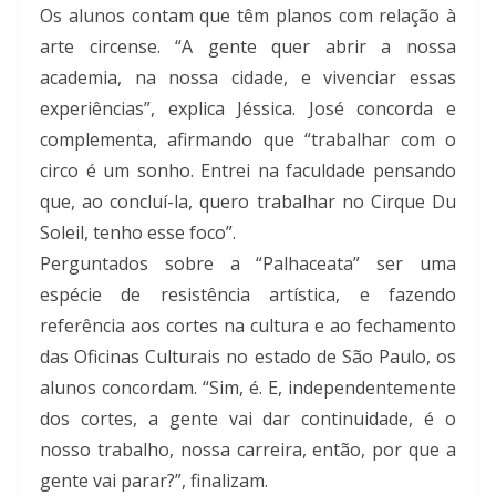
Os alunos contam que têm planos com relação à
arte circense. “A gente quer abrir a nossa
academia, na nossa cidade, e vivenciar essas
experiências”, explica Jéssica. José concorda e
complementa, afirmando que “trabalhar com o
circo é um sonho. Entrei na faculdade pensando
que, ao concluí-la, quero trabalhar no Cirque Du
Soleil, tenho esse foco”.
Perguntados sobre a “Palhaceata” ser uma
espécie de resistência artística, e fazendo
referência aos cortes na cultura e ao fechamento
das Oficinas Culturais no estado de São Paulo, os
alunos concordam. “Sim, é. E, independentemente
dos cortes, a gente vai dar continuidade, é o
nosso trabalho, nossa carreira, então, por que a
gente vai parar?”, finalizam.