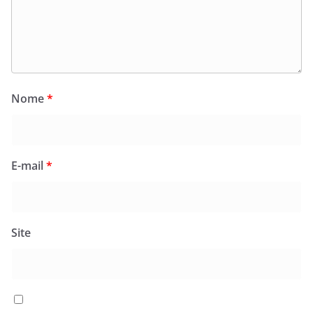
Nome
*
E-mail
*
Site