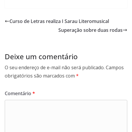
Curso de Letras realiza I Sarau Literomusical
Superação sobre duas rodas
Deixe um comentário
O seu endereço de e-mail não será publicado.
Campos
obrigatórios são marcados com
*
Comentário
*