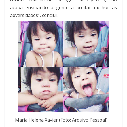
acaba ensinando a gente a aceitar melhor as
adversidades”, conclui.
Maria Helena Xavier (Foto: Arquivo Pessoal)