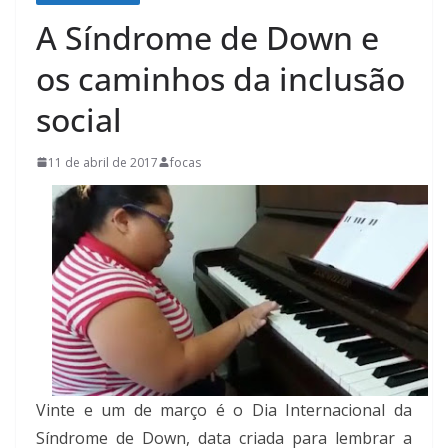
A Síndrome de Down e
os caminhos da inclusão
social
11 de abril de 2017
focas
Vinte e um de março é o Dia Internacional da
Síndrome de Down, data criada para lembrar a