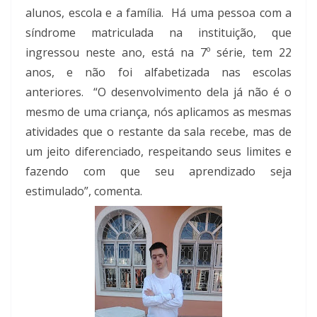
alunos, escola e a família. Há uma pessoa com a
síndrome matriculada na instituição, que
ingressou neste ano, está na 7º série, tem 22
anos, e não foi alfabetizada nas escolas
anteriores. “O desenvolvimento dela já não é o
mesmo de uma criança, nós aplicamos as mesmas
atividades que o restante da sala recebe, mas de
um jeito diferenciado, respeitando seus limites e
fazendo com que seu aprendizado seja
estimulado”, comenta.