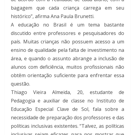
bagagem que cada criança carrega em seu
histórico”, afirma Ana Paula Brunetti.
A educação no Brasil é um tema bastante
discutido entre professores e pesquisadores do
país. Muitas crianças não possuem acesso a um
ensino de qualidade pela falta de investimento na
área, e quando o assunto abrange a inclusão de
alunos com deficiência, muitos profissionais não
obtêm orientação suficiente para enfrentar essa
questão.
Thiago Vieira Almeida, 20, estudante de
Pedagogia e auxiliar de classe no Instituto de
Educação Especial Clave de Sol, fala sobre a
necessidade de preparação dos professores e das
políticas inclusivas existentes. “Talvez, as políticas
inclusivas sejam eficazes para nos mostrar que