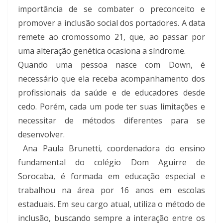
importância de se combater o preconceito e
promover a inclusão social dos portadores. A data
remete ao cromossomo 21, que, ao passar por
uma alteração genética ocasiona a síndrome.
Quando uma pessoa nasce com Down, é
necessário que ela receba acompanhamento dos
profissionais da saúde e de educadores desde
cedo. Porém, cada um pode ter suas limitações e
necessitar de métodos diferentes para se
desenvolver.
Ana Paula Brunetti, coordenadora do ensino
fundamental do colégio Dom Aguirre de
Sorocaba, é formada em educação especial e
trabalhou na área por 16 anos em escolas
estaduais. Em seu cargo atual, utiliza o método de
inclusão, buscando sempre a interação entre os