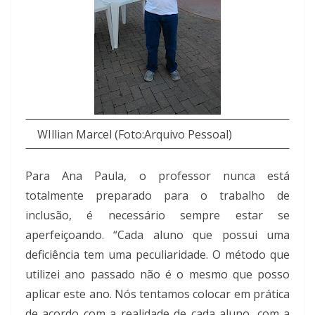
WIllian Marcel (Foto:Arquivo Pessoal)
Para Ana Paula, o professor nunca está
totalmente preparado para o trabalho de
inclusão, é necessário sempre estar se
aperfeiçoando. “Cada aluno que possui uma
deficiência tem uma peculiaridade. O método que
utilizei ano passado não é o mesmo que posso
aplicar este ano. Nós tentamos colocar em prática
de acordo com a realidade de cada aluno, com a