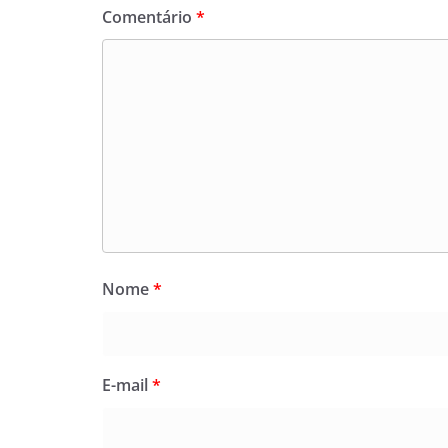
Comentário
*
Nome
*
E-mail
*