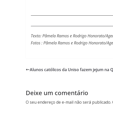
Texto: Pâmela Ramos e Rodrigo Honorato/Agen
Fotos : Pâmela Ramos e Rodrigo Honorato/Age
Alunos católicos da Uniso fazem jejum na
Deixe um comentário
O seu endereço de e-mail não será publicado.