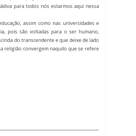
dádiva para todos nós estarmos aqui nessa
educação, assim como nas universidades e
cia, pois são voltadas para o ser humano,
cinda do transcendente e que deixe de lado
 a religião convergem naquilo que se refere