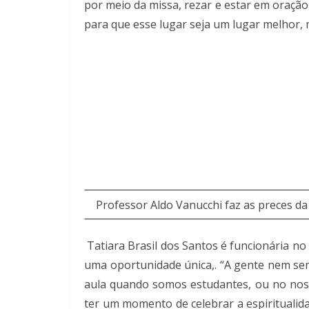
por meio da missa, rezar e estar em oração
para que esse lugar seja um lugar melhor, 
Professor Aldo Vanucchi faz as preces da
Tatiara Brasil dos Santos é funcionária no
uma oportunidade única,. “A gente nem se
aula quando somos estudantes, ou no noss
ter um momento de celebrar a espiritualid