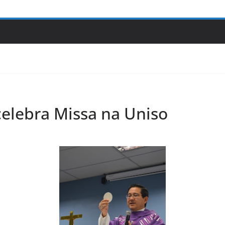
celebra Missa na Uniso