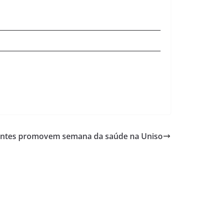
antes promovem semana da saúde na Uniso