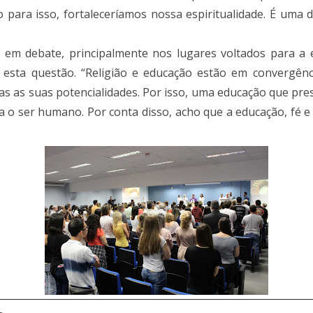
para isso, fortaleceríamos nossa espiritualidade. É uma 
 em debate, principalmente nos lugares voltados para a 
e esta questão. “Religião e educação estão em convergên
 as suas potencialidades. Por isso, uma educação que pres
 o ser humano. Por conta disso, acho que a educação, fé e