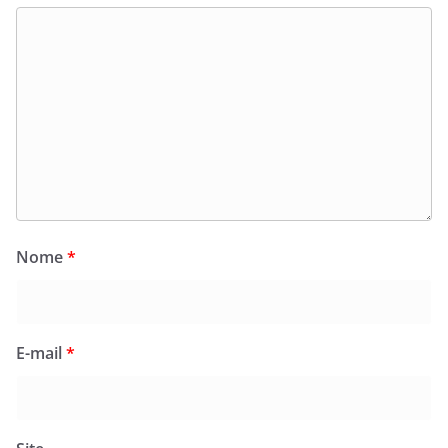
Nome
*
E-mail
*