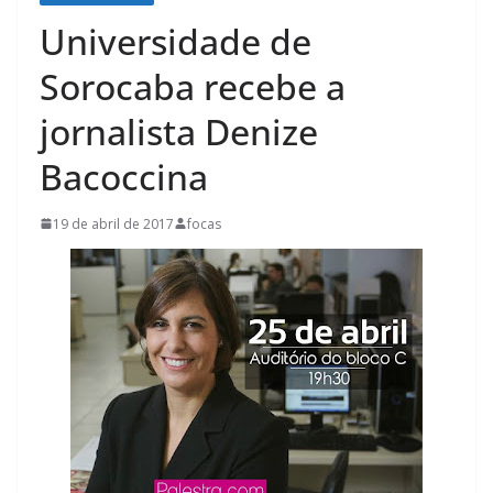
Universidade de
Sorocaba recebe a
jornalista Denize
Bacoccina
19 de abril de 2017
focas