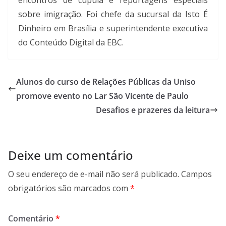
sobre imigração. Foi chefe da sucursal da Isto É
Dinheiro em Brasília e superintendente executiva
do Conteúdo Digital da EBC.
Alunos do curso de Relações Públicas da Uniso
promove evento no Lar São Vicente de Paulo
Desafios e prazeres da leitura
Deixe um comentário
O seu endereço de e-mail não será publicado.
Campos
obrigatórios são marcados com
*
Comentário
*