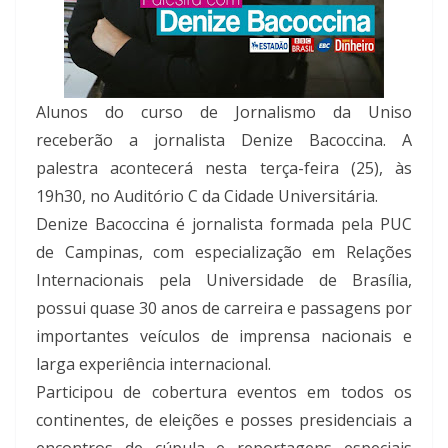
Alunos do curso de Jornalismo da Uniso
receberão a jornalista Denize Bacoccina. A
palestra acontecerá nesta terça-feira (25), às
19h30, no Auditório C da Cidade Universitária.
Denize Bacoccina é jornalista formada pela PUC
de Campinas, com especialização em Relações
Internacionais pela Universidade de Brasília,
possui quase 30 anos de carreira e passagens por
importantes veículos de imprensa nacionais e
larga experiência internacional.
Participou de cobertura eventos em todos os
continentes, de eleições e posses presidenciais a
encontros de cúpula e reportagens especiais