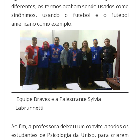
diferentes, os termos acabam sendo usados como
sinônimos, usando o futebol e o futebol
americano como exemplo.
Equipe Braves e a Palestrante Sylvia
Labrunnetti
Ao fim, a professora deixou um convite a todos os
estudantes de Psicologia da Uniso, para criarem