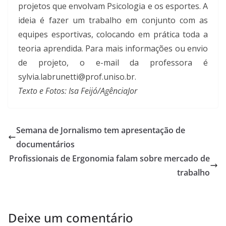
projetos que envolvam Psicologia e os esportes. A
ideia é fazer um trabalho em conjunto com as
equipes esportivas, colocando em prática toda a
teoria aprendida. Para mais informações ou envio
de projeto, o e-mail da professora é
sylvia.labrunetti@prof.uniso.br.
Texto e Fotos: Isa Feijó/AgênciaJor
Semana de Jornalismo tem apresentação de
documentários
Profissionais de Ergonomia falam sobre mercado de
trabalho
Deixe um comentário