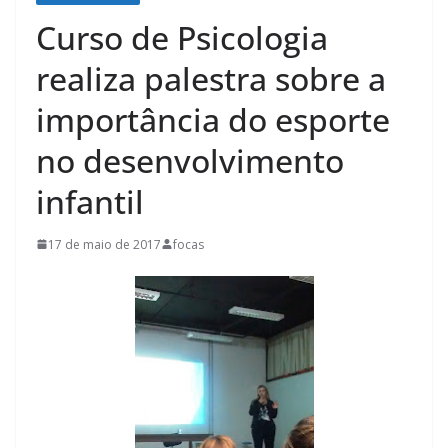
Curso de Psicologia
realiza palestra sobre a
importância do esporte
no desenvolvimento
infantil
17 de maio de 2017
focas