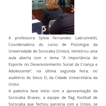
A professora Sylvia Fernandes Labrunnetti,
Coordenadora do curso de Psicologia da
Universidade de Sorocaba (Uniso), ministrou uma
aula aberta com o tema “A Importância do
Esporte no Desenvolvimento Social da Criança e
Adolescente”, na última segunda feira, no
auditório do bloco D, da Cidade Universitária da
Uniso.
A palestra teve início com a apresentação da
Sorocaba Braves, a equipe de flag football de
Sorocaba que fechou parceria com a Uniso, se