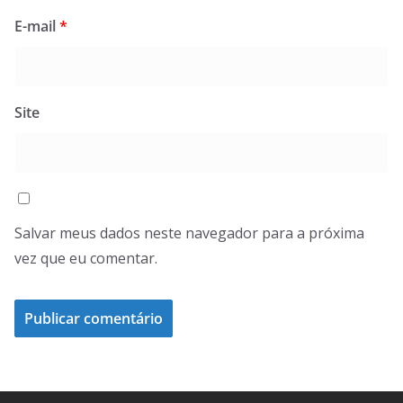
E-mail
*
Site
Salvar meus dados neste navegador para a próxima
vez que eu comentar.