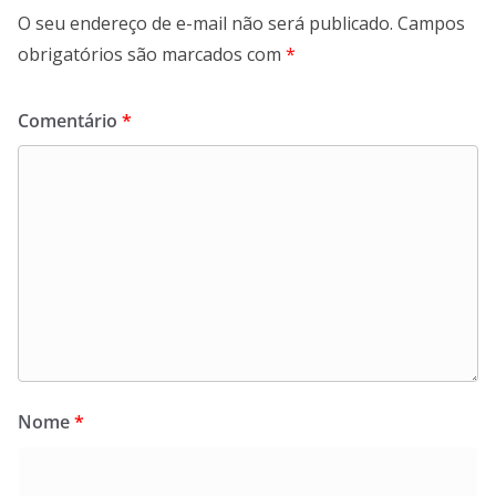
O seu endereço de e-mail não será publicado.
Campos
obrigatórios são marcados com
*
Comentário
*
Nome
*