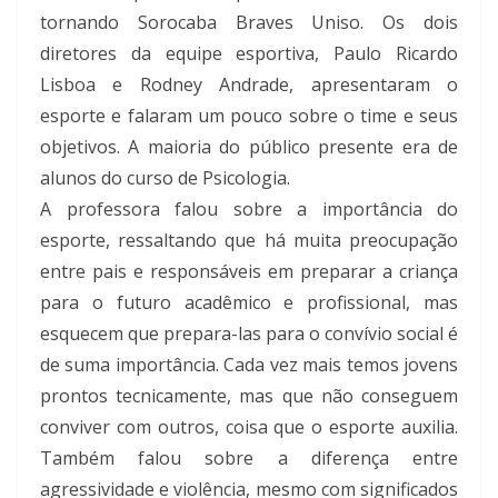
tornando Sorocaba Braves Uniso. Os dois
diretores da equipe esportiva, Paulo Ricardo
Lisboa e Rodney Andrade, apresentaram o
esporte e falaram um pouco sobre o time e seus
objetivos. A maioria do público presente era de
alunos do curso de Psicologia.
A professora falou sobre a importância do
esporte, ressaltando que há muita preocupação
entre pais e responsáveis em preparar a criança
para o futuro acadêmico e profissional, mas
esquecem que prepara-las para o convívio social é
de suma importância. Cada vez mais temos jovens
prontos tecnicamente, mas que não conseguem
conviver com outros, coisa que o esporte auxilia.
Também falou sobre a diferença entre
agressividade e violência, mesmo com significados