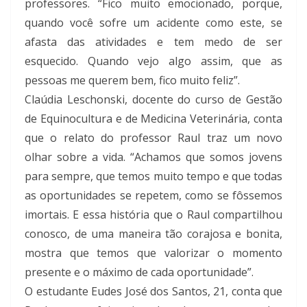
professores. “Fico muito emocionado, porque,
quando você sofre um acidente como este, se
afasta das atividades e tem medo de ser
esquecido. Quando vejo algo assim, que as
pessoas me querem bem, fico muito feliz”.
Claúdia Leschonski, docente do curso de Gestão
de Equinocultura e de Medicina Veterinária, conta
que o relato do professor Raul traz um novo
olhar sobre a vida. “Achamos que somos jovens
para sempre, que temos muito tempo e que todas
as oportunidades se repetem, como se fôssemos
imortais. E essa história que o Raul compartilhou
conosco, de uma maneira tão corajosa e bonita,
mostra que temos que valorizar o momento
presente e o máximo de cada oportunidade”.
O estudante Eudes José dos Santos, 21, conta que