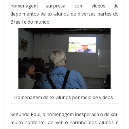
homenagem surpresa, com vídeos de
depoimentos de ex-alunos de diversas partes do
Brasil e do mundo.
Homenagem de ex-alunos por meio de videos
Segundo Raul, a homenagem inesperada o deixou
muito contente, ao ver o carinho dos alunos e