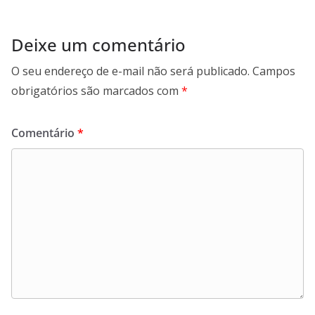
Deixe um comentário
O seu endereço de e-mail não será publicado.
Campos
obrigatórios são marcados com
*
Comentário
*