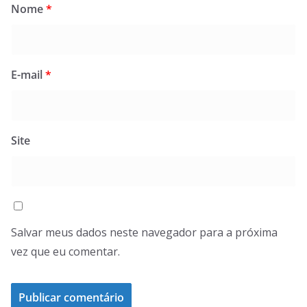
Nome
*
E-mail
*
Site
Salvar meus dados neste navegador para a próxima
vez que eu comentar.