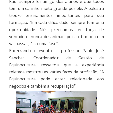
Raul sempre foi amigo dos alunos e que todos
têm um carinho muito grande por ele. A palestra
trouxe ensinamentos importantes para sua
formação. “Em cada dificuldade, sempre tem uma
oportunidade. Nós precisamos ter força de
vontade e nunca desanimar, pois o tempo ruim
vai passar, é só uma fase”.
Encerrando o evento, o professor Paulo José
Sanches, Coordenador de Gestão de
Equinocultura, ressaltou que a experiência
relatada mostrou as várias faces da profissão, “A
Equinocultura pode estar relacionada aos
negócios e também à recuperação”.