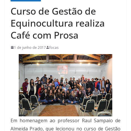
Curso de Gestão de
Equinocultura realiza
Café com Prosa
1 de junho de 2017
focas
Em homenagem ao professor Raul Sampaio de
Almeida Prado, que lecionou no curso de Gestão