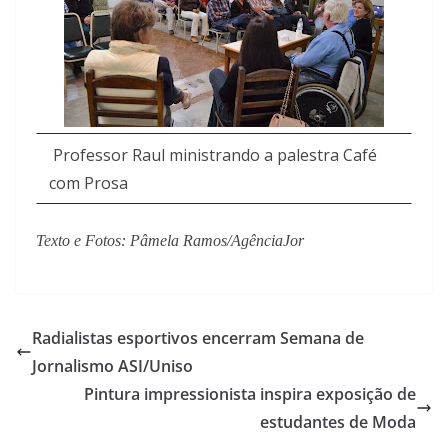
Professor Raul ministrando a palestra Café
com Prosa
Texto e Fotos: Pâmela Ramos/AgênciaJor
Radialistas esportivos encerram Semana de
Jornalismo ASI/Uniso
Pintura impressionista inspira exposição de
estudantes de Moda