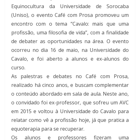
Equinocultura da Universidade de Sorocaba
(Uniso), o evento Café com Prosa promoveu um
encontro com o tema “Cavalo: mais que uma
profissão, uma filosofia de vida”, com a finalidade
de debater as oportunidades na área. O evento
ocorreu no dia 16 de maio, na Universidade do
Cavalo, e foi aberto a alunos e ex-alunos do
curso.
As palestras e debates no Café com Prosa,
realizado há cinco anos, e buscam complementar
o conteúdo abordado em sala de aula. Neste ano,
o convidado foi ex-professor, que sofreu um AVC
em 2015 e voltou à Universidade do Cavalo para
relatar como vê a profissão hoje, já que pratica a
equoterapia para se recuperar.
Os alunos e professores fizeram uma