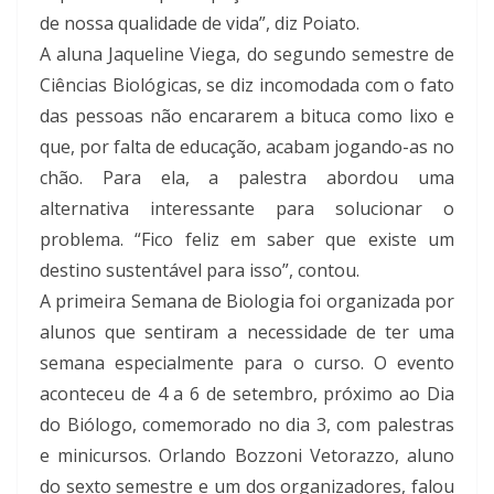
de nossa qualidade de vida”, diz Poiato.
A aluna Jaqueline Viega, do segundo semestre de
Ciências Biológicas, se diz incomodada com o fato
das pessoas não encararem a bituca como lixo e
que, por falta de educação, acabam jogando-as no
chão. Para ela, a palestra abordou uma
alternativa interessante para solucionar o
problema. “Fico feliz em saber que existe um
destino sustentável para isso”, contou.
A primeira Semana de Biologia foi organizada por
alunos que sentiram a necessidade de ter uma
semana especialmente para o curso. O evento
aconteceu de 4 a 6 de setembro, próximo ao Dia
do Biólogo, comemorado no dia 3, com palestras
e minicursos. Orlando Bozzoni Vetorazzo, aluno
do sexto semestre e um dos organizadores, falou