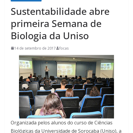
Sustentabilidade abre
primeira Semana de
Biologia da Uniso
14 de setembro de 2017
focas
Organizada pelos alunos do curso de Ciências
Biológicas da Universidade de Sorocaba (Uniso), a