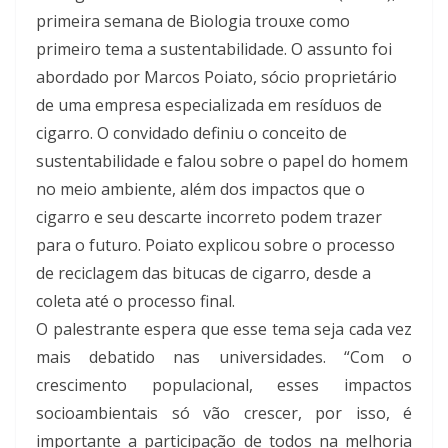
primeira semana de Biologia trouxe como
primeiro tema a sustentabilidade. O assunto foi
abordado por Marcos Poiato, sócio proprietário
de uma empresa especializada em resíduos de
cigarro. O convidado definiu o conceito de
sustentabilidade e falou sobre o papel do homem
no meio ambiente, além dos impactos que o
cigarro e seu descarte incorreto podem trazer
para o futuro. Poiato explicou sobre o processo
de reciclagem das bitucas de cigarro, desde a
coleta até o processo final.
O palestrante espera que esse tema seja cada vez
mais debatido nas universidades. “Com o
crescimento populacional, esses impactos
socioambientais só vão crescer, por isso, é
importante a participação de todos na melhoria