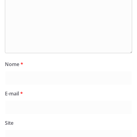
Nome
*
E-mail
*
Site