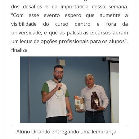
dos desafios e da importância dessa semana.
“Com esse evento espero que aumente a
visibilidade do curso dentro e fora da
universidade, e que as palestras e cursos abram
um leque de opções profissionais para os alunos”,
finaliza.
Aluno Orlando entregando uma lembrança