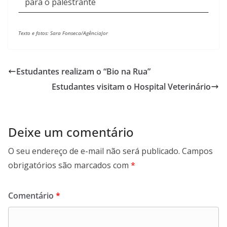
para o palestrante
Texto e fotos: Sara Fonseca/AgênciaJor
Estudantes realizam o “Bio na Rua”
Estudantes visitam o Hospital Veterinário
Deixe um comentário
O seu endereço de e-mail não será publicado.
Campos
obrigatórios são marcados com
*
Comentário
*