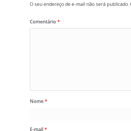
O seu endereço de e-mail não será publicado.
Comentário
*
Nome
*
E-mail
*