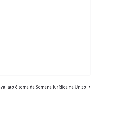
va Jato é tema da Semana Jurídica na Uniso