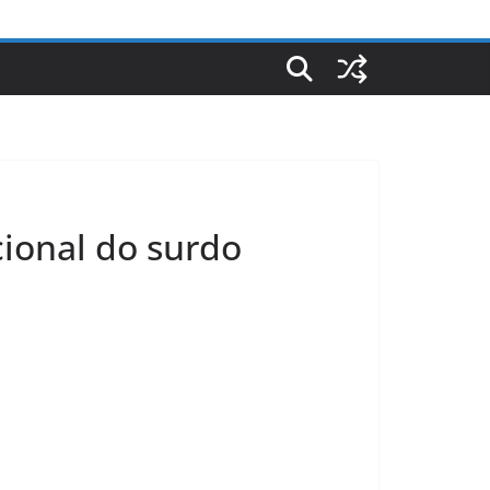
ional do surdo