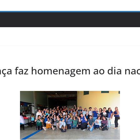
nça faz homenagem ao dia nac