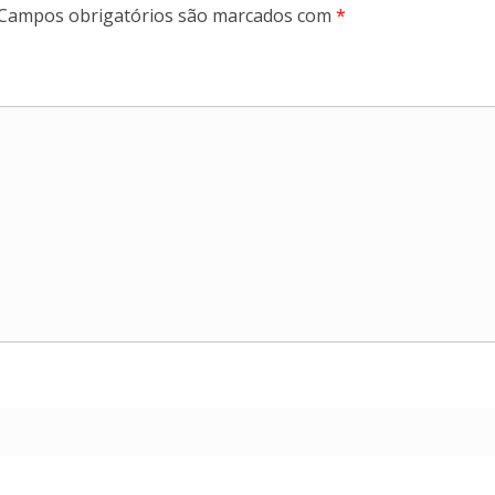
Campos obrigatórios são marcados com
*