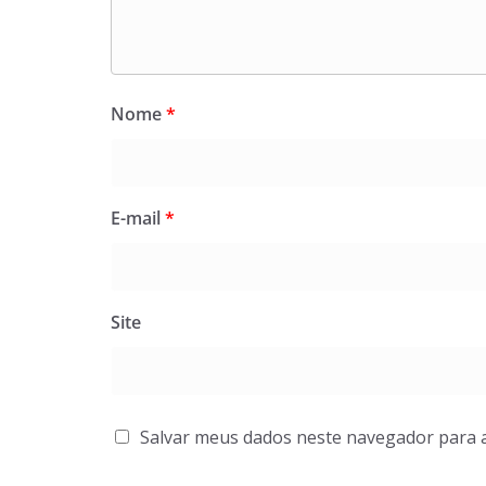
Nome
*
E-mail
*
Site
Salvar meus dados neste navegador para 