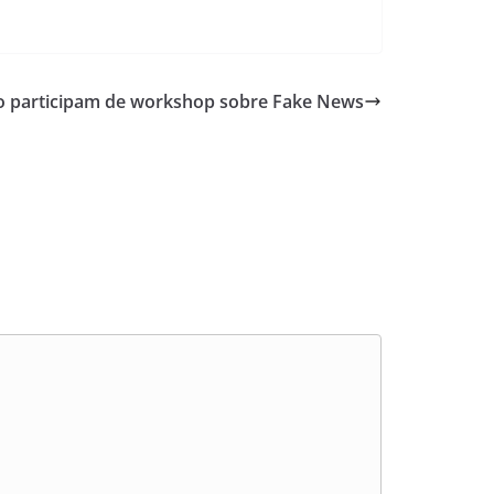
mo participam de workshop sobre Fake News