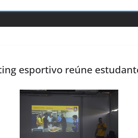
ting esportivo reúne estudan