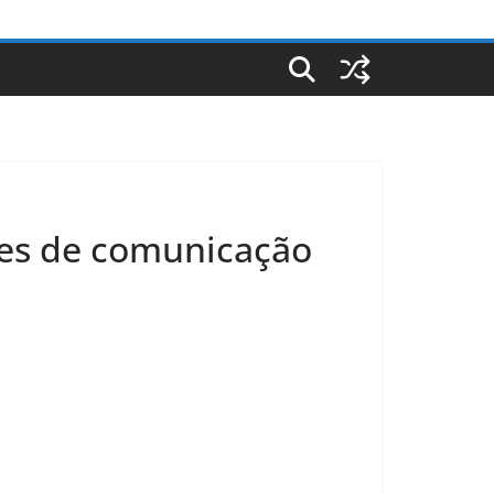
tes de comunicação