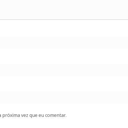
a próxima vez que eu comentar.