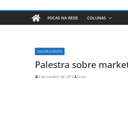
FOCAS NA REDE
COLUNAS
UNCATEGORIZED
Palestra sobre marke
4 de outubro de 2017
focas