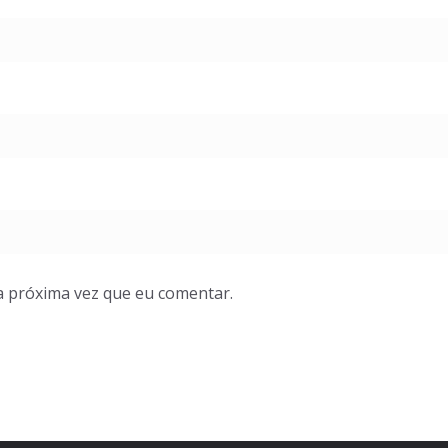
a próxima vez que eu comentar.