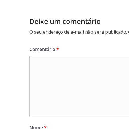
Deixe um comentário
O seu endereço de e-mail não será publicado.
Comentário
*
Nome
*