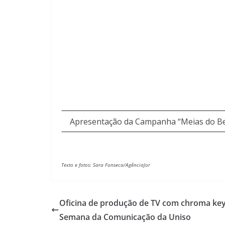
Apresentação da Campanha “Meias do B
Texto e fotos: Sara Fonseca/AgênciaJor
Oficina de produção de TV com chroma key
Semana da Comunicação da Uniso