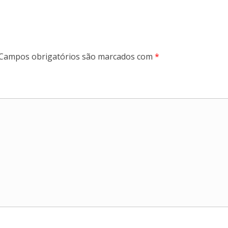
Campos obrigatórios são marcados com
*