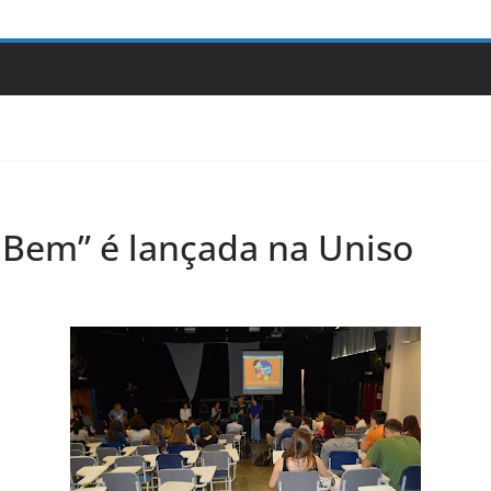
Bem” é lançada na Uniso