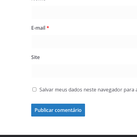
E-mail
*
Site
Salvar meus dados neste navegador para 