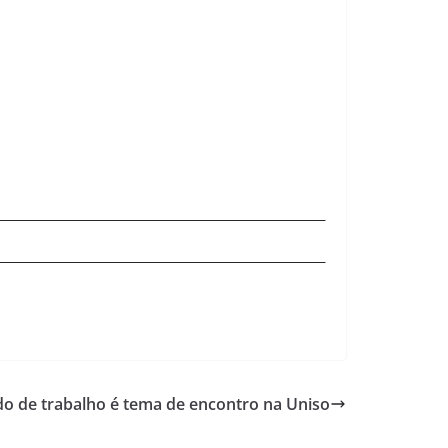
o de trabalho é tema de encontro na Uniso