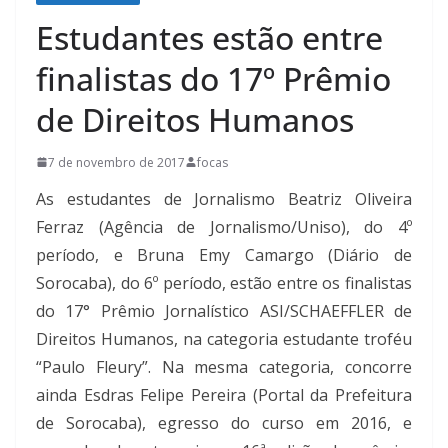
Estudantes estão entre
finalistas do 17º Prêmio
de Direitos Humanos
7 de novembro de 2017
focas
As estudantes de Jornalismo Beatriz Oliveira
Ferraz (Agência de Jornalismo/Uniso), do 4º
período, e Bruna Emy Camargo (Diário de
Sorocaba), do 6º período, estão entre os finalistas
do 17° Prêmio Jornalístico ASI/SCHAEFFLER de
Direitos Humanos, na categoria estudante troféu
“Paulo Fleury”. Na mesma categoria, concorre
ainda Esdras Felipe Pereira (Portal da Prefeitura
de Sorocaba), egresso do curso em 2016, e