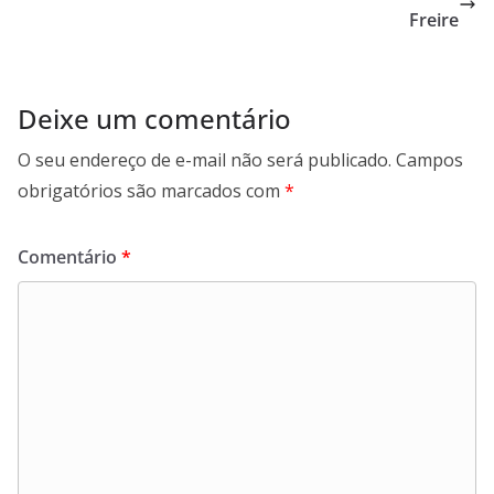
Freire
Deixe um comentário
O seu endereço de e-mail não será publicado.
Campos
obrigatórios são marcados com
*
Comentário
*