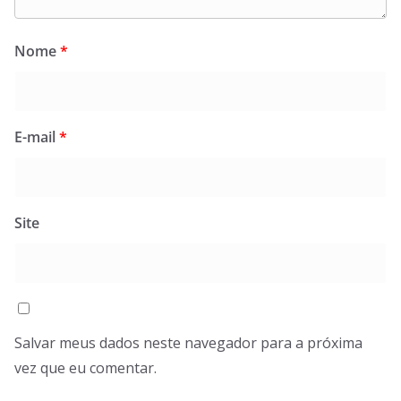
Nome
*
E-mail
*
Site
Salvar meus dados neste navegador para a próxima
vez que eu comentar.