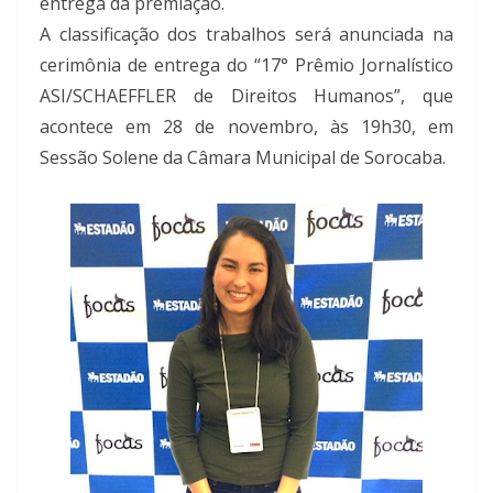
entrega da premiação.
A classificação dos trabalhos será anunciada na
cerimônia de entrega do “17° Prêmio Jornalístico
ASI/SCHAEFFLER de Direitos Humanos”, que
acontece em 28 de novembro, às 19h30, em
Sessão Solene da Câmara Municipal de Sorocaba.