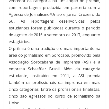
vencedor da categoria na 16ª edição do prêmio,
com reportagem produzida em parceria com a
Agência de Jornalismo/Uniso e jornal Cruzeiro do
Sul. As reportagens desenvolvidas pelos
estudantes foram publicadas durante o período
de agosto de 2016 a setembro de 2017, enquanto
estagiários.
O prêmio é uma tradição e o mais importante na
área do jornalismo em Sorocaba, promovido pela
Associação Sorocabana de Imprensa (ASI) e a
empresa Schaeffler Brasil. Além da categoria
estudante, instituído em 2011, a ASI premia
também os profissionais da imprensa em mais
cinco categorias. Entre os profissionais finalistas,
cinco são egressos do curso de Jornalismo da
Uniso.