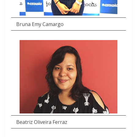
Bruna Emy Camargo
Beatriz Oliveira Ferraz