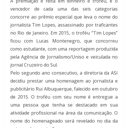
A premiação é feita em dinheiro e troféu, e o
vencedor de cada uma das seis categorias
concorre ao prêmio especial que leva o nome do
jornalista Tim Lopes, assassinado por traficantes
no Rio de Janeiro. Em 2015, o troféu “Tim Lopes”
ficou com Lucas Montenegro, que concorreu
como estudante, com uma reportagem produzida
pela Agência de Jornalismo/Uniso e veiculada no
jornal Cruzeiro do Sul.
Pelo segundo ano consecutivo, a diretoria da ASI
decidiu prestar uma homenagem ao jornalista e
publicitário Rui Albuquerque, falecido em outubro
de 2015. O troféu com seu nome é entregue a
uma pessoa que tenha se destacado em sua
atividade profissional na área da comunicação. O
nome do homenageado será revelado no dia da