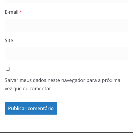
E-mail
*
Site
Salvar meus dados neste navegador para a próxima
vez que eu comentar.