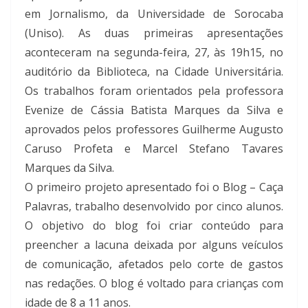
em Jornalismo, da Universidade de Sorocaba
(Uniso). As duas primeiras apresentações
aconteceram na segunda-feira, 27, às 19h15, no
auditório da Biblioteca, na Cidade Universitária.
Os trabalhos foram orientados pela professora
Evenize de Cássia Batista Marques da Silva e
aprovados pelos professores Guilherme Augusto
Caruso Profeta e Marcel Stefano Tavares
Marques da Silva.
O primeiro projeto apresentado foi o Blog – Caça
Palavras, trabalho desenvolvido por cinco alunos.
O objetivo do blog foi criar conteúdo para
preencher a lacuna deixada por alguns veículos
de comunicação, afetados pelo corte de gastos
nas redações. O blog é voltado para crianças com
idade de 8 a 11 anos.