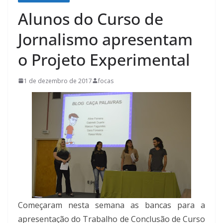
Alunos do Curso de
Jornalismo apresentam
o Projeto Experimental
1 de dezembro de 2017
focas
Começaram nesta semana as bancas para a
apresentação do Trabalho de Conclusão de Curso