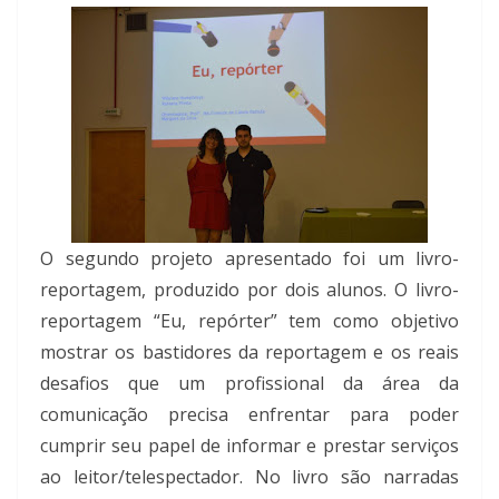
O segundo projeto apresentado foi um livro-
reportagem, produzido por dois alunos. O livro-
reportagem “Eu, repórter” tem como objetivo
mostrar os bastidores da reportagem e os reais
desafios que um profissional da área da
comunicação precisa enfrentar para poder
cumprir seu papel de informar e prestar serviços
ao leitor/telespectador. No livro são narradas