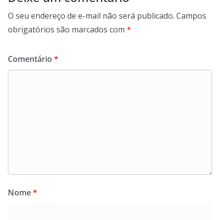
O seu endereço de e-mail não será publicado.
Campos
obrigatórios são marcados com
*
Comentário
*
Nome
*