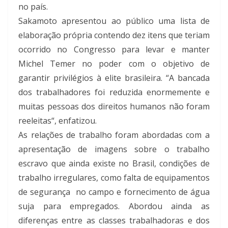
no país.
Sakamoto apresentou ao público uma lista de
elaboração própria contendo dez itens que teriam
ocorrido no Congresso para levar e manter
Michel Temer no poder com o objetivo de
garantir privilégios à elite brasileira. “A bancada
dos trabalhadores foi reduzida enormemente e
muitas pessoas dos direitos humanos não foram
reeleitas“, enfatizou.
As relações de trabalho foram abordadas com a
apresentação de imagens sobre o trabalho
escravo que ainda existe no Brasil, condições de
trabalho irregulares, como falta de equipamentos
de segurança no campo e fornecimento de água
suja para empregados. Abordou ainda as
diferenças entre as classes trabalhadoras e dos