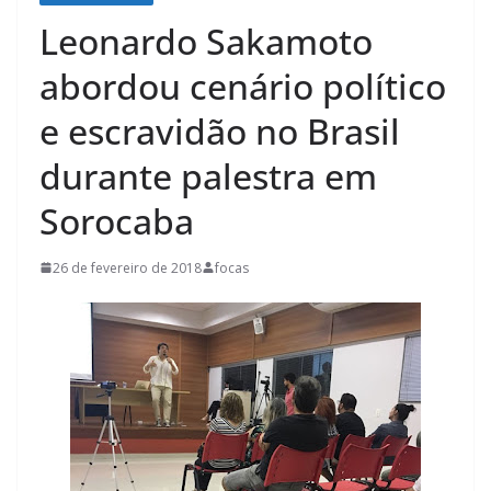
Leonardo Sakamoto
abordou cenário político
e escravidão no Brasil
durante palestra em
Sorocaba
26 de fevereiro de 2018
focas