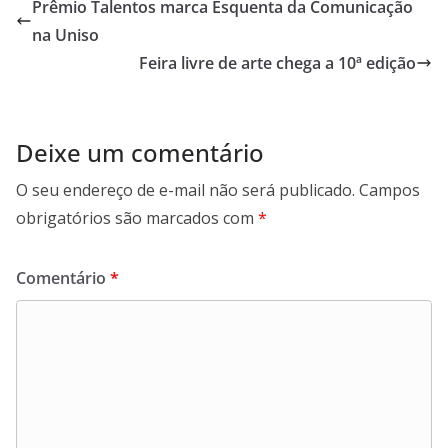
Prêmio Talentos marca Esquenta da Comunicação
na Uniso
Feira livre de arte chega a 10ª edição
Deixe um comentário
O seu endereço de e-mail não será publicado.
Campos
obrigatórios são marcados com
*
Comentário
*