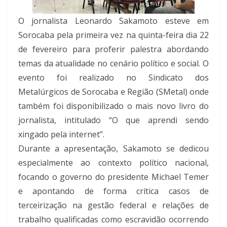
O jornalista Leonardo Sakamoto esteve em
Sorocaba pela primeira vez na quinta-feira dia 22
de fevereiro para proferir palestra abordando
temas da atualidade no cenário político e social. O
evento foi realizado no Sindicato dos
Metalúrgicos de Sorocaba e Região (SMetal) onde
também foi disponibilizado o mais novo livro do
jornalista, intitulado “O que aprendi sendo
xingado pela internet”.
Durante a apresentação, Sakamoto se dedicou
especialmente ao contexto político nacional,
focando o governo do presidente Michael Temer
e apontando de forma crítica casos de
terceirização na gestão federal e relações de
trabalho qualificadas como escravidão ocorrendo