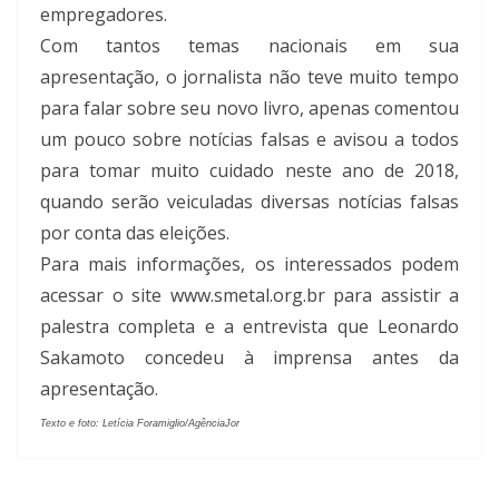
empregadores.
Com tantos temas nacionais em sua
apresentação, o jornalista não teve muito tempo
para falar sobre seu novo livro, apenas comentou
um pouco sobre notícias falsas e avisou a todos
para tomar muito cuidado neste ano de 2018,
quando serão veiculadas diversas notícias falsas
por conta das eleições.
Para mais informações, os interessados podem
acessar o site www.smetal.org.br para assistir a
palestra completa e a entrevista que Leonardo
Sakamoto concedeu à imprensa antes da
apresentação.
Texto e foto: Letícia Foramiglio/AgênciaJor