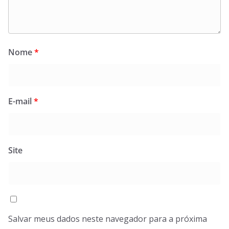
Nome
*
E-mail
*
Site
Salvar meus dados neste navegador para a próxima