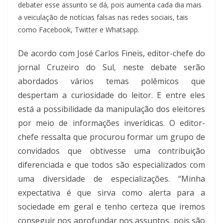
debater esse assunto se dá, pois aumenta cada dia mais
a veiculação de notícias falsas nas redes sociais, tais
como Facebook, Twitter e Whatsapp.
De acordo com José Carlos Fineis, editor-chefe do
jornal Cruzeiro do Sul, neste debate serão
abordados vários temas polêmicos que
despertam a curiosidade do leitor. E entre eles
está a possibilidade da manipulação dos eleitores
por meio de informações inverídicas. O editor-
chefe ressalta que procurou formar um grupo de
convidados que obtivesse uma contribuição
diferenciada e que todos são especializados com
uma diversidade de especializações. “Minha
expectativa é que sirva como alerta para a
sociedade em geral e tenho certeza que iremos
conseguir nos aprofundar nos assuntos, pois são