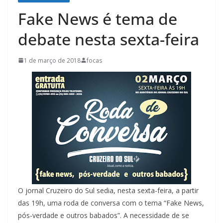
Fake News é tema de
debate nesta sexta-feira
1 de março de 2018
focas
O jornal Cruzeiro do Sul sedia, nesta sexta-feira, a partir
das 19h, uma roda de conversa com o tema “Fake News,
pós-verdade e outros babados”. A necessidade de se