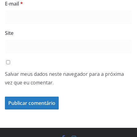
E-mail
*
Site
Salvar meus dados neste navegador para a próxima
vez que eu comentar.