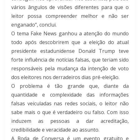
vários ângulos de visões diferentes para que o
leitor possa compreender melhor e não ser
enganado”, conclui.
O tema Fake News ganhou a atenção do mundo
todo após descobrirem que a eleição do atual
presidente estadunidense Donald Trump teve
forte influência de notícias falsas, que teriam sido
responsáveis pela mudança da intenção de voto
dos eleitores nos derradeiros dias pré-eleição.
O problema é tão grande que, diante da
quantidade e complexidade das informações
falsas veiculadas nas redes sociais, o leitor não
sabe mais o que é verdadeiro ou falso. Com isso
induzem as pessoas a dar acreditação,
credibilidade e veracidade ao assunto.
A Roda de Conversa é um evento gratuito e