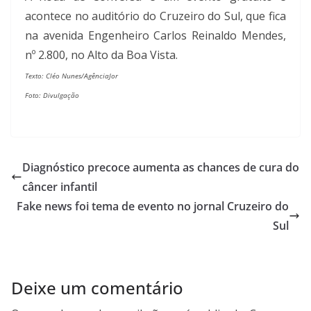
acontece no auditório do Cruzeiro do Sul, que fica
na avenida Engenheiro Carlos Reinaldo Mendes,
nº 2.800, no Alto da Boa Vista.
Texto: Cléo Nunes/AgênciaJor
Foto: Divulgação
Diagnóstico precoce aumenta as chances de cura do
câncer infantil
Fake news foi tema de evento no jornal Cruzeiro do
Sul
Deixe um comentário