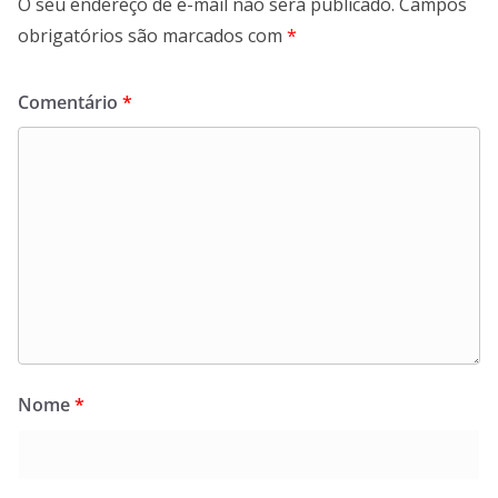
O seu endereço de e-mail não será publicado.
Campos
obrigatórios são marcados com
*
Comentário
*
Nome
*