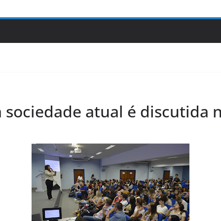
 sociedade atual é discutida 