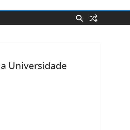
na Universidade