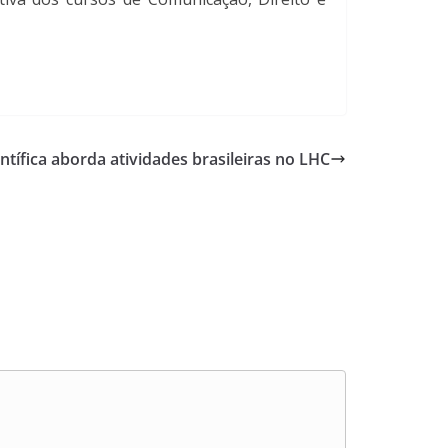
tífica aborda atividades brasileiras no LHC