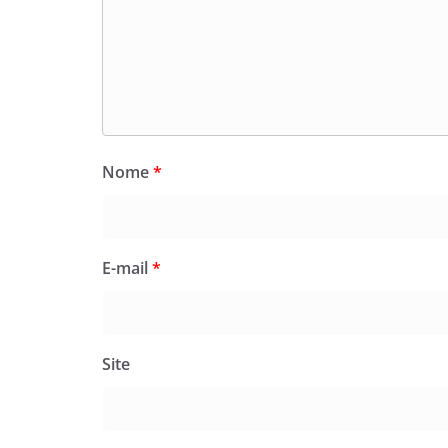
Nome
*
E-mail
*
Site