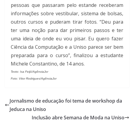
pessoas que passaram pelo estande receberam
informações sobre vestibular, sistema de bolsas,
outros cursos e puderam tirar fotos. “Deu para
ter uma noção para dar primeiros passos e ter
uma ideia de onde eu vou pisar. Eu quero fazer
Ciência da Computação e a Uniso parece ser bem
preparada para o curso”, finalizou a estudante
Michele Constantino, de 14 anos.
Texto: Isa Feijó/AgênciaJor
Foto: Vitor Rodrigues/AgênciaJor
Jornalismo de educação foi tema de workshop da
Jeduca na Uniso
Inclusão abre Semana de Moda na Uniso