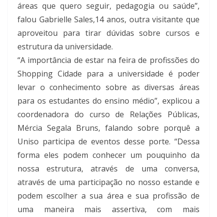
áreas que quero seguir, pedagogia ou saúde”,
falou Gabrielle Sales,14 anos, outra visitante que
aproveitou para tirar dúvidas sobre cursos e
estrutura da universidade.
“A importância de estar na feira de profissões do
Shopping Cidade para a universidade é poder
levar o conhecimento sobre as diversas áreas
para os estudantes do ensino médio”, explicou a
coordenadora do curso de Relações Públicas,
Mércia Segala Bruns, falando sobre porquê a
Uniso participa de eventos desse porte. “Dessa
forma eles podem conhecer um pouquinho da
nossa estrutura, através de uma conversa,
através de uma participação no nosso estande e
podem escolher a sua área e sua profissão de
uma maneira mais assertiva, com mais