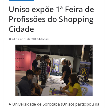
Uniso expõe 1ª Feira de
Profissões do Shopping
Cidade
24 de abril de 2018
focas
A Universidade de Sorocaba (Uniso) participou da