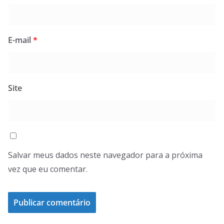
E-mail
*
Site
Salvar meus dados neste navegador para a próxima
vez que eu comentar.