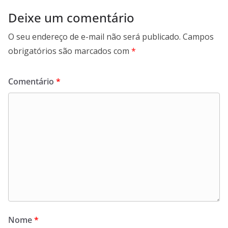
Deixe um comentário
O seu endereço de e-mail não será publicado.
Campos
obrigatórios são marcados com
*
Comentário
*
Nome
*