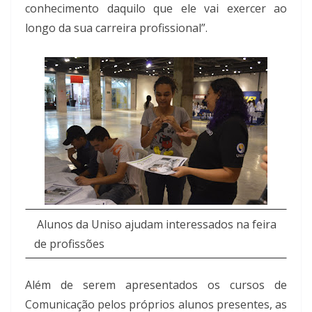
conhecimento daquilo que ele vai exercer ao
longo da sua carreira profissional”.
Alunos da Uniso ajudam interessados na feira
de profissões
Além de serem apresentados os cursos de
Comunicação pelos próprios alunos presentes, as