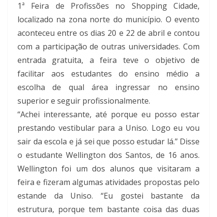
1ª Feira de Profissões no Shopping Cidade,
localizado na zona norte do município. O evento
aconteceu entre os dias 20 e 22 de abril e contou
com a participação de outras universidades. Com
entrada gratuita, a feira teve o objetivo de
facilitar aos estudantes do ensino médio a
escolha de qual área ingressar no ensino
superior e seguir profissionalmente.
“Achei interessante, até porque eu posso estar
prestando vestibular para a Uniso. Logo eu vou
sair da escola e já sei que posso estudar lá.” Disse
o estudante Wellington dos Santos, de 16 anos.
Wellington foi um dos alunos que visitaram a
feira e fizeram algumas atividades propostas pelo
estande da Uniso. “Eu gostei bastante da
estrutura, porque tem bastante coisa das duas