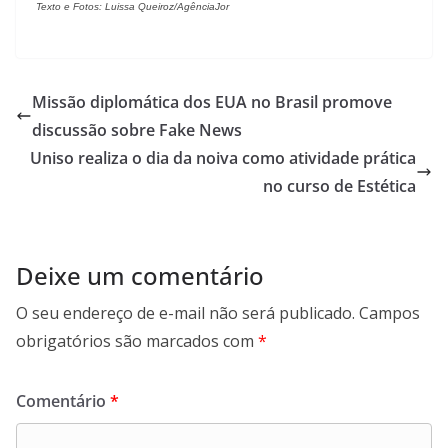
Texto e Fotos: Luissa Queiroz/AgênciaJor
Missão diplomática dos EUA no Brasil promove
discussão sobre Fake News
Uniso realiza o dia da noiva como atividade prática
no curso de Estética
Deixe um comentário
O seu endereço de e-mail não será publicado.
Campos
obrigatórios são marcados com
*
Comentário
*