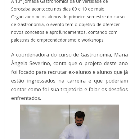
A 13° Jornada Gastronômica da Universidade de
Sorocaba aconteceu nos dias 09 e 10 de maio.
Organizado pelos alunos do primeiro semestre do curso
de Gastronomia, o evento tem o objetivo de oferecer
novos conceitos e aprofundamentos, contando com
palestras de empreendedorismo e workshops.
A coordenadora do curso de Gastronomia, Maria
Ângela Severino, conta que o projeto deste ano
foi focado para recrutar ex-alunos e alunos que já
estão ingressados na carreira e que poderiam
contar como foi sua trajetória e falar os desafios
enfrentados.