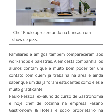
Chef Paulo apresentando na bancada um
show de pizza
Familiares e amigos também compareceram aos
workshops e palestras. Além desta companhia, os
alunos contam que é muito bom poder ter um
contato com quem já trabalha na área e ainda
saber que um dia já foram estudantes como eles é
muito gratificante.
Paulo Pessoa, ex-aluno do curso de Gastronomia
e hoje chef de cozinha na empresa Fasano
Gastronomy & Hotels e sócio proprietário na