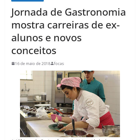
Jornada de Gastronomia
mostra carreiras de ex-
alunos e novos
conceitos
16 de maio de 2018
focas