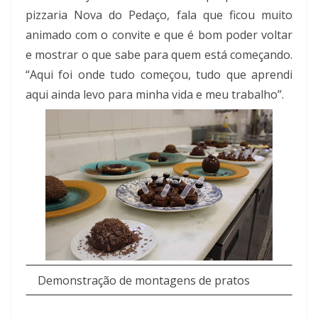
pizzaria Nova do Pedaço, fala que ficou muito
animado com o convite e que é bom poder voltar
e mostrar o que sabe para quem está começando.
“Aqui foi onde tudo começou, tudo que aprendi
aqui ainda levo para minha vida e meu trabalho”.
Demonstração de montagens de pratos