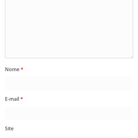
Nome
*
E-mail
*
Site