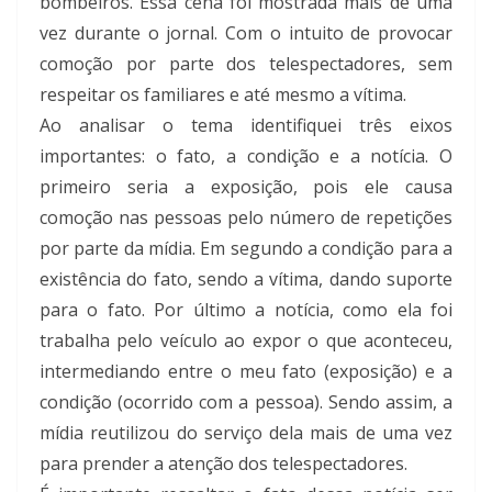
bombeiros. Essa cena foi mostrada mais de uma
vez durante o jornal. Com o intuito de provocar
comoção por parte dos telespectadores, sem
respeitar os familiares e até mesmo a vítima.
Ao analisar o tema identifiquei três eixos
importantes: o fato, a condição e a notícia. O
primeiro seria a exposição, pois ele causa
comoção nas pessoas pelo número de repetições
por parte da mídia. Em segundo a condição para a
existência do fato, sendo a vítima, dando suporte
para o fato. Por último a notícia, como ela foi
trabalha pelo veículo ao expor o que aconteceu,
intermediando entre o meu fato (exposição) e a
condição (ocorrido com a pessoa). Sendo assim, a
mídia reutilizou do serviço dela mais de uma vez
para prender a atenção dos telespectadores.