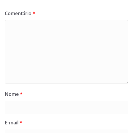
Comentário
*
Nome
*
E-mail
*