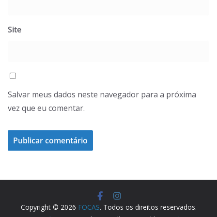
Site
Salvar meus dados neste navegador para a próxima
vez que eu comentar.
Copyright © 2026
FOCAS
. Todos os direitos reservados.