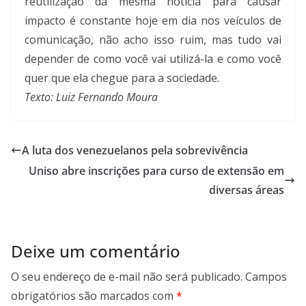
reutilização da mesma notícia para causar
impacto é constante hoje em dia nos veículos de
comunicação, não acho isso ruim, mas tudo vai
depender de como você vai utilizá-la e como você
quer que ela chegue para a sociedade.
Texto: Luiz Fernando Moura
A luta dos venezuelanos pela sobrevivência
Uniso abre inscrições para curso de extensão em
diversas áreas
Deixe um comentário
O seu endereço de e-mail não será publicado.
Campos
obrigatórios são marcados com
*