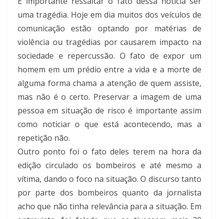
É importante ressaltar o fato dessa notícia ser
uma tragédia. Hoje em dia muitos dos veículos de
comunicação estão optando por matérias de
violência ou tragédias por causarem impacto na
sociedade e repercussão. O fato de expor um
homem em um prédio entre a vida e a morte de
alguma forma chama a atenção de quem assiste,
mas não é o certo. Preservar a imagem de uma
pessoa em situação de risco é importante assim
como noticiar o que está acontecendo, mas a
repetição não.
Outro ponto foi o fato deles terem na hora da
edição circulado os bombeiros e até mesmo a
vítima, dando o foco na situação. O discurso tanto
por parte dos bombeiros quanto da jornalista
acho que não tinha relevância para a situação. Em