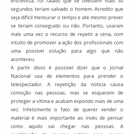
entrevista, foi falado que se tivessem mais 30
segundos teriam salvado o homem. Acredito que
seja difícil mensurar o tempo e até mesmo prever
se teriam conseguido ou não. Portanto, usaram
mais uma vez o recurso de repetir a cena, com
intuito de promover a ação dos profissionais com
uma possível solução para algo que não
aconteceu.
A partir disso é possível dizer que o Jornal
Nacional usa de elementos para prender o
telespectador. A repetição da notícia causa
comoção nas pessoas, mas se esquecem de
proteger a vítima e acabam expondo mais de uma
vez. Infelizmente o fato de querer vender o
material é mais importante ao invés de pensar
como aquilo vai chegar nas pessoas. A