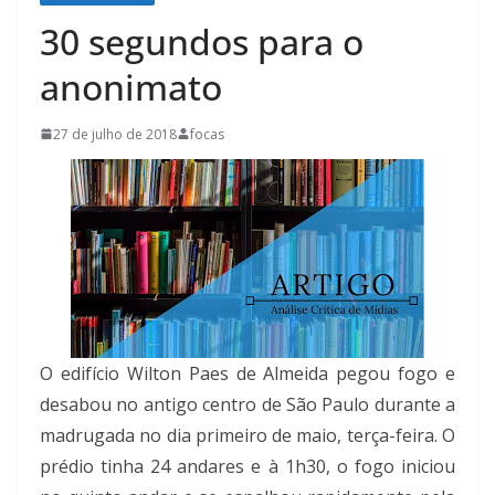
30 segundos para o
anonimato
27 de julho de 2018
focas
O edifício Wilton Paes de Almeida pegou fogo e
desabou no antigo centro de São Paulo durante a
madrugada no dia primeiro de maio, terça-feira. O
prédio tinha 24 andares e à 1h30, o fogo iniciou