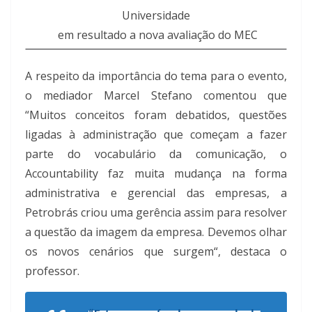
Universidade
em resultado a nova avaliação do MEC
A respeito da importância do tema para o evento,
o mediador Marcel Stefano comentou que
“Muitos conceitos foram debatidos, questões
ligadas à administração que começam a fazer
parte do vocabulário da comunicação, o
Accountability faz muita mudança na forma
administrativa e gerencial das empresas, a
Petrobrás criou uma gerência assim para resolver
a questão da imagem da empresa. Devemos olhar
os novos cenários que surgem“, destaca o
professor.