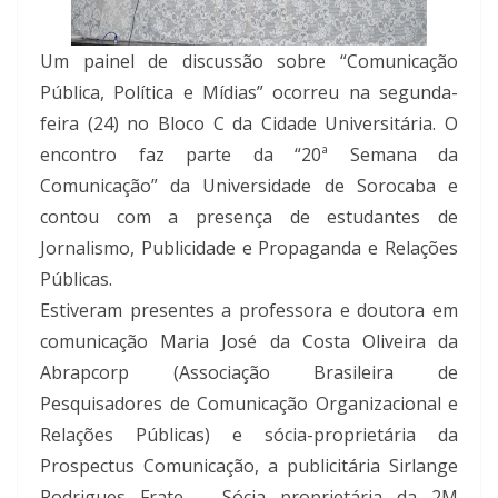
Um painel de discussão sobre “Comunicação
Pública, Política e Mídias” ocorreu na segunda-
feira (24) no Bloco C da Cidade Universitária. O
encontro faz parte da “20ª Semana da
Comunicação” da Universidade de Sorocaba e
contou com a presença de estudantes de
Jornalismo, Publicidade e Propaganda e Relações
Públicas.
Estiveram presentes a professora e doutora em
comunicação Maria José da Costa Oliveira da
Abrapcorp (Associação Brasileira de
Pesquisadores de Comunicação Organizacional e
Relações Públicas) e sócia-proprietária da
Prospectus Comunicação, a publicitária Sirlange
Rodrigues Frate – Sócia proprietária da 2M