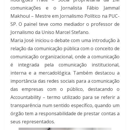
comunicações e o Jornalista Fábio Jammal
Makhoul – Mestre em Jornalismo Político na PUC-
SP. O painel teve como mediador o professor de
Jornalismo da Uniso Marcel Stefano.
Maria José iniciou o debate com uma introdução à
relação da comunicação pública com o conceito de
comunicação organizacional, onde a comunicação
é integrada pela comunicação institucional,
interna e a mercadológica. Também destacou a
importância das redes sociais para a comunicação
das empresas com o público, destacando o
Accountability – termo utilizado para se referir a
transparência num sentido específico, quando um
órgão tem a responsabilidade de prestar contas a
seus representados.