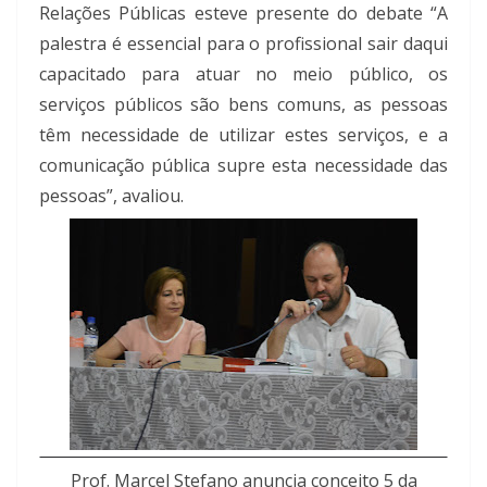
Relações Públicas esteve presente do debate “A
palestra é essencial para o profissional sair daqui
capacitado para atuar no meio público, os
serviços públicos são bens comuns, as pessoas
têm necessidade de utilizar estes serviços, e a
comunicação pública supre esta necessidade das
pessoas”, avaliou.
Prof. Marcel Stefano anuncia conceito 5 da