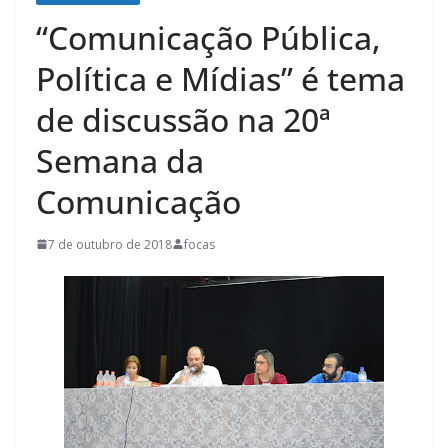
“Comunicação Pública,
Política e Mídias” é tema
de discussão na 20ª
Semana da
Comunicação
7 de outubro de 2018
focas