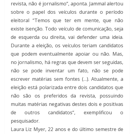
revista, não é jornalismo“, aponta. Jammal alertou
sobre o papel dos veículos durante o período
eleitoral “Temos que ter em mente, que não
existe isenção. Todo veículo de comunicação, seja
de esquerda ou direita, vai defender uma ideia.
Durante a eleição, os veículos teriam candidatos
que podem eventualmente apoiar ou não. Mas,
no jornalismo, há regras que devem ser seguidas,
não se pode inventar um fato, não se pode
escrever matérias sem fontes (…). Atualmente, a
eleição está polarizada entre dois candidatos que
não são os preferidos da revista, possuindo
muitas matérias negativas destes dois e positivas
de outros candidatos“, exemplificou o
pesquisador.
Laura Liz Myer, 22 anos e do último semestre de