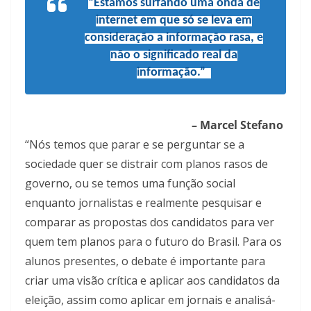
“Estamos surfando uma onda de
internet em que só se leva em
consideração a informação rasa, e
não o significado real da
informação.”
– Marcel Stefano
“Nós temos que parar e se perguntar se a
sociedade quer se distrair com planos rasos de
governo, ou se temos uma função social
enquanto jornalistas e realmente pesquisar e
comparar as propostas dos candidatos para ver
quem tem planos para o futuro do Brasil. Para os
alunos presentes, o debate é importante para
criar uma visão crítica e aplicar aos candidatos da
eleição, assim como aplicar em jornais e analisá-