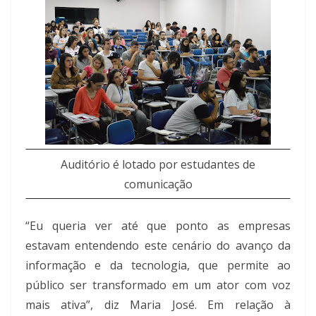
Auditório é lotado por estudantes de
comunicação
“Eu queria ver até que ponto as empresas
estavam entendendo este cenário do avanço da
informação e da tecnologia, que permite ao
público ser transformado em um ator com voz
mais ativa”, diz Maria José. Em relação à