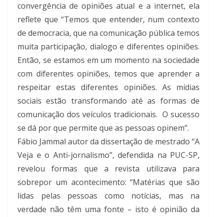
convergência de opiniões atual e a internet, ela
reflete que “Temos que entender, num contexto
de democracia, que na comunicação pública temos
muita participação, dialogo e diferentes opiniões.
Então, se estamos em um momento na sociedade
com diferentes opiniões, temos que aprender a
respeitar estas diferentes opiniões. As mídias
sociais estão transformando até as formas de
comunicação dos veículos tradicionais.
O sucesso
se dá por que permite que as pessoas opinem”.
Fábio Jammal autor da dissertação de mestrado “A
Veja e o Anti-jornalismo”, defendida na PUC-SP,
revelou formas que a revista utilizava para
sobrepor um acontecimento: “Matérias que são
lidas pelas pessoas como notícias, mas na
verdade não têm uma fonte – isto é opinião da