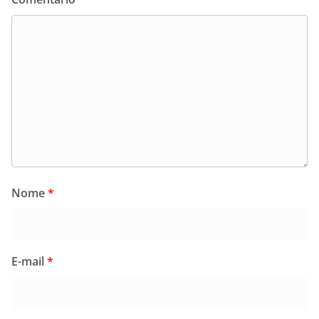
Nome
*
E-mail
*