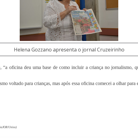
Helena Gozzano apresenta o jornal Cruzeirinho
, “a oficina deu uma base de como incluir a criança no jornalismo, q
mo voltado para crianças, mas após essa oficina comecei a olhar para 
ciaJOR/Uniso)