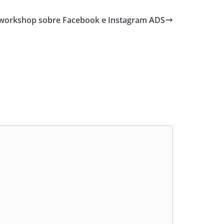
 workshop sobre Facebook e Instagram ADS