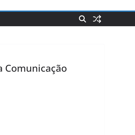
da Comunicação