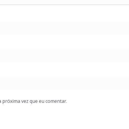
a próxima vez que eu comentar.