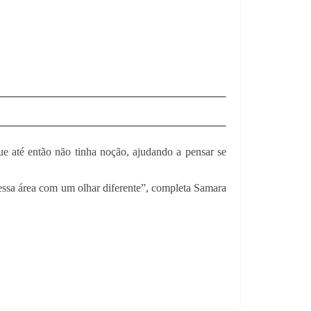
ue até então não tinha noção, ajudando a pensar se
essa área com um olhar diferente”, completa Samara