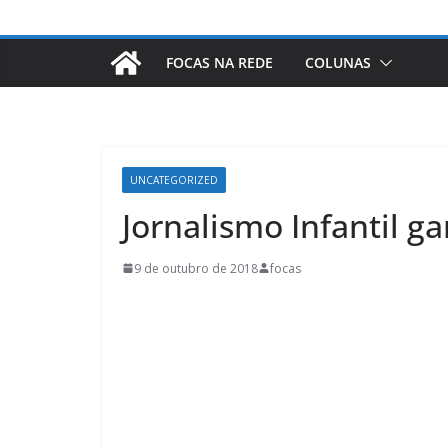
FOCAS NA REDE
COLUNAS
UNCATEGORIZED
Jornalismo Infantil
9 de outubro de 2018
focas