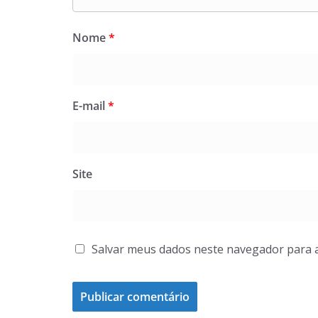
Nome
*
E-mail
*
Site
Salvar meus dados neste navegador para 