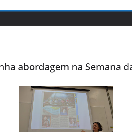
 ganha abordagem na Semana 