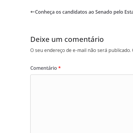
Conheça os candidatos ao Senado pelo Est
Deixe um comentário
O seu endereço de e-mail não será publicado.
Comentário
*