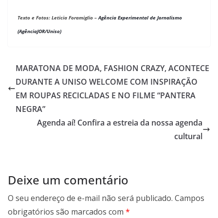
Texto e Fotos: Leticia Foramiglio –
Agência Experimental de Jornalismo 
(AgênciaJOR/Uniso)
MARATONA DE MODA, FASHION CRAZY, ACONTECE
DURANTE A UNISO WELCOME COM INSPIRAÇÃO
EM ROUPAS RECICLADAS E NO FILME “PANTERA
NEGRA”
Agenda aí! Confira a estreia da nossa agenda
cultural
Deixe um comentário
O seu endereço de e-mail não será publicado.
Campos
obrigatórios são marcados com
*