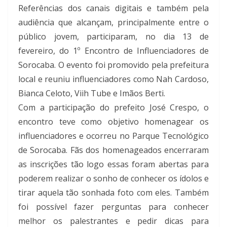
Referências dos canais digitais e também pela
audiência que alcançam, principalmente entre o
público jovem, participaram, no dia 13 de
fevereiro, do 1º Encontro de Influenciadores de
Sorocaba. O evento foi promovido pela prefeitura
local e reuniu influenciadores como Nah Cardoso,
Bianca Celoto, Viih Tube e Imãos Berti.
Com a participação do prefeito José Crespo, o
encontro teve como objetivo homenagear os
influenciadores e ocorreu no Parque Tecnológico
de Sorocaba. Fãs dos homenageados encerraram
as inscrições tão logo essas foram abertas para
poderem realizar o sonho de conhecer os ídolos e
tirar aquela tão sonhada foto com eles. Também
foi possível fazer perguntas para conhecer
melhor os palestrantes e pedir dicas para