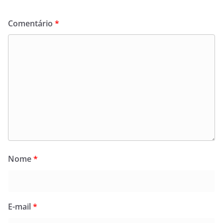
Comentário
*
Nome
*
E-mail
*