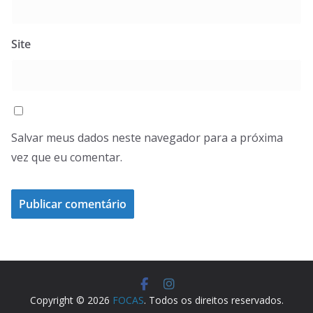
Site
Salvar meus dados neste navegador para a próxima
vez que eu comentar.
Copyright © 2026
FOCAS
. Todos os direitos reservados.