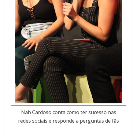
Nah Cardoso conta como ter sucesso nas
redes sociais e responde a perguntas de fãs