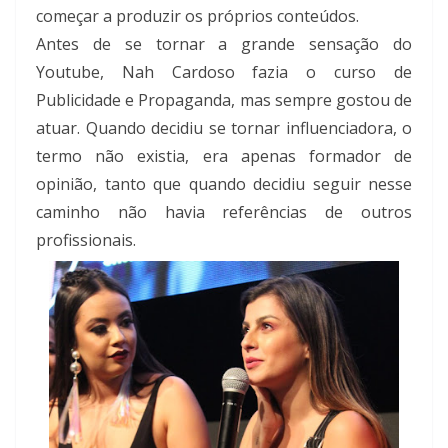
começar a produzir os próprios conteúdos.
Antes de se tornar a grande sensação do
Youtube, Nah Cardoso fazia o curso de
Publicidade e Propaganda, mas sempre gostou de
atuar. Quando decidiu se tornar influenciadora, o
termo não existia, era apenas formador de
opinião, tanto que quando decidiu seguir nesse
caminho não havia referências de outros
profissionais.