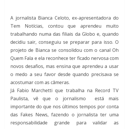
A jornalista Bianca Celoto, ex-apresentadora do
Tem Notícias, contou que aprendeu muito
trabalhando numa das filiais da Globo e, quando
decidiu sair, conseguiu se preparar para isso. O
projeto de Bianca se consolidou com o canal Oh
Quem Fala e ela reconhece ter ficado nervosa com
novos desafios, mas ensina que aprendeu a usar
o medo a seu favor desde quando precisava se
acostumar com as câmeras.
Já Fabio Marchetti que trabalha na Record TV
Paulista, vê que o jornalismo
está mais
importante do que nos últimos tempos por conta
das Fakes News, fazendo o jornalista ter uma
responsabilidade grande para validar as