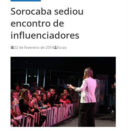
Sorocaba sediou
encontro de
influenciadores
22 de fevereiro de 2019
focas