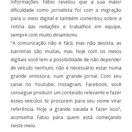
informações. Fábio revelou que a sua maior
dificuldade como jornalista foi com a migração
para o meio digital e também comentou sobre a
rotina das redações e trabalhos em equipe,
sempre com muito dinamismo.
“A comunicação não é fácil, mas não desista, as
barreiras são muitas, mas hoje com os meios
digitais você tem a possibilidade de não depender
de veículo nenhum, não é necessário estar numa
grande emissora, num grande jornal. Com seu
canal no Youtube, Instagram, Facebook, você
consegue produzir um conteúdo relevante e fazer
esses veículos te procurem para seu nome virar
referência. Hoje a grande sacada é fazer isso”,
aconselha Fábio para quem está começando
neste meio.