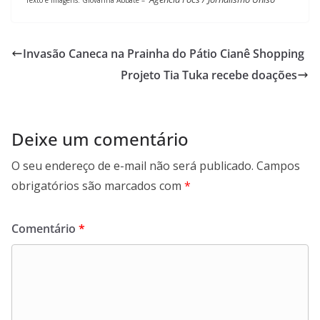
Invasão Caneca na Prainha do Pátio Cianê Shopping
Projeto Tia Tuka recebe doações
Deixe um comentário
O seu endereço de e-mail não será publicado.
Campos
obrigatórios são marcados com
*
Comentário
*