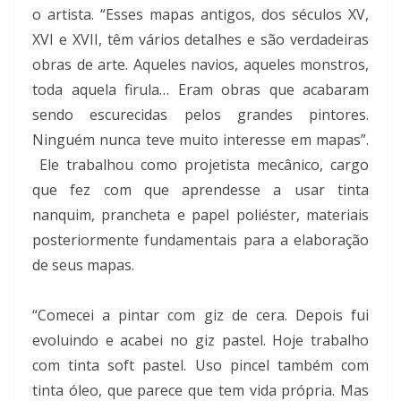
o artista. “Esses mapas antigos, dos séculos XV,
XVI e XVII, têm vários detalhes e são verdadeiras
obras de arte. Aqueles navios, aqueles monstros,
toda aquela firula… Eram obras que acabaram
sendo escurecidas pelos grandes pintores.
Ninguém nunca teve muito interesse em mapas”.
Ele trabalhou como projetista mecânico, cargo
que fez com que aprendesse a usar tinta
nanquim, prancheta e papel poliéster, materiais
posteriormente fundamentais para a elaboração
de seus mapas.
“Comecei a pintar com giz de cera. Depois fui
evoluindo e acabei no giz pastel. Hoje trabalho
com tinta soft pastel. Uso pincel também com
tinta óleo, que parece que tem vida própria. Mas