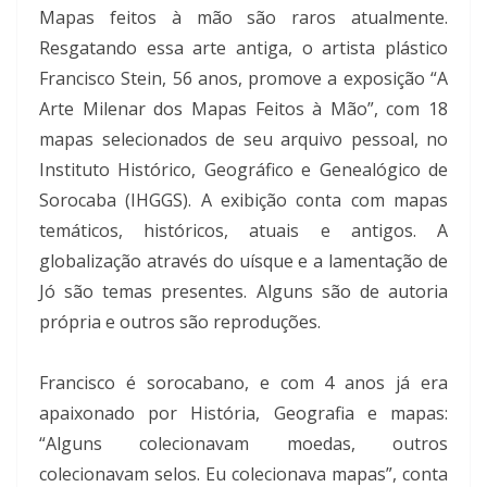
Mapas feitos à mão são raros atualmente.
Resgatando essa arte antiga, o artista plástico
Francisco Stein, 56 anos, promove a exposição “A
Arte Milenar dos Mapas Feitos à Mão”, com 18
mapas selecionados de seu arquivo pessoal, no
Instituto Histórico, Geográfico e Genealógico de
Sorocaba (IHGGS). A exibição conta com mapas
temáticos, históricos, atuais e antigos. A
globalização através do uísque e a lamentação de
Jó são temas presentes. Alguns são de autoria
própria e outros são reproduções.
Francisco é sorocabano, e com 4 anos já era
apaixonado por História, Geografia e mapas:
“Alguns colecionavam moedas, outros
colecionavam selos. Eu colecionava mapas”, conta