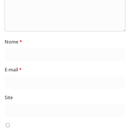
Nome
*
E-mail
*
Site