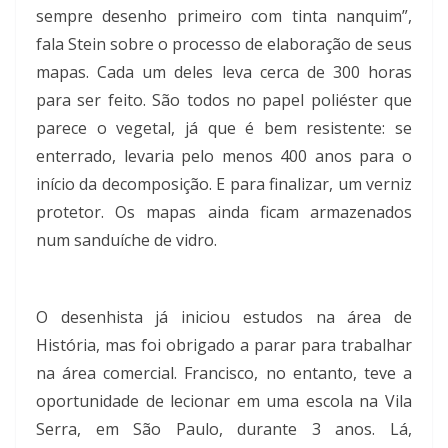
sempre desenho primeiro com tinta nanquim”,
fala Stein sobre o processo de elaboração de seus
mapas. Cada um deles leva cerca de 300 horas
para ser feito. São todos no papel poliéster que
parece o vegetal, já que é bem resistente: se
enterrado, levaria pelo menos 400 anos para o
início da decomposição. E para finalizar, um verniz
protetor. Os mapas ainda ficam armazenados
num sanduíche de vidro.
O desenhista já iniciou estudos na área de
História, mas foi obrigado a parar para trabalhar
na área comercial. Francisco, no entanto, teve a
oportunidade de lecionar em uma escola na Vila
Serra, em São Paulo, durante 3 anos. Lá,