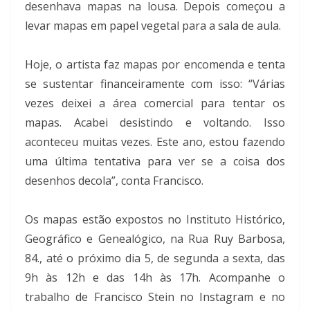
desenhava mapas na lousa. Depois começou a
levar mapas em papel vegetal para a sala de aula.
Hoje, o artista faz mapas por encomenda e tenta
se sustentar financeiramente com isso: “Várias
vezes deixei a área comercial para tentar os
mapas. Acabei desistindo e voltando. Isso
aconteceu muitas vezes. Este ano, estou fazendo
uma última tentativa para ver se a coisa dos
desenhos decola”, conta Francisco.
Os mapas estão expostos no Instituto Histórico,
Geográfico e Genealógico, na Rua Ruy Barbosa,
84., até o próximo dia 5, de segunda a sexta, das
9h às 12h e das 14h às 17h. Acompanhe o
trabalho de Francisco Stein no Instagram e no