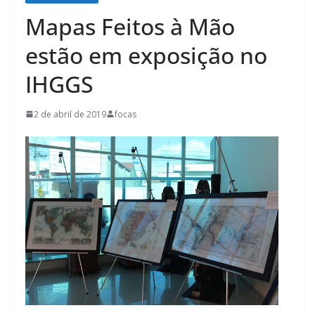
Mapas Feitos à Mão
estão em exposição no
IHGGS
2 de abril de 2019
focas