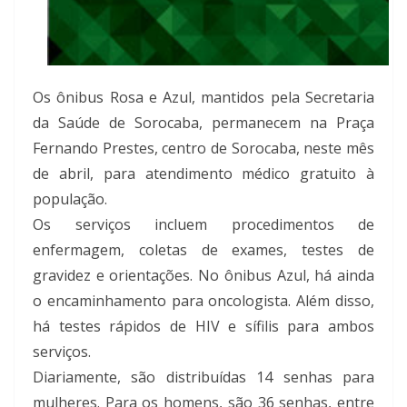
Os ônibus Rosa e Azul, mantidos pela Secretaria
da Saúde de Sorocaba, permanecem na Praça
Fernando Prestes, centro de Sorocaba, neste mês
de abril, para atendimento médico gratuito à
população.
Os serviços incluem procedimentos de
enfermagem, coletas de exames, testes de
gravidez e orientações. No ônibus Azul, há ainda
o encaminhamento para oncologista. Além disso,
há testes rápidos de HIV e sífilis para ambos
serviços.
Diariamente, são distribuídas 14 senhas para
mulheres. Para os homens, são 36 senhas, entre