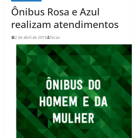
Ônibus Rosa e Azul
realizam atendimentos
2 de abril de 2019
focas