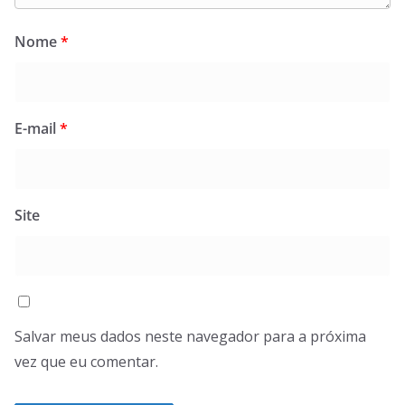
Nome
*
E-mail
*
Site
Salvar meus dados neste navegador para a próxima
vez que eu comentar.