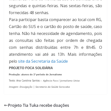
segundas e quintas-feiras. Nas sextas-feiras, são
fornecidas 48 senhas.
Para participar basta comparecer ao local com RG,
Cartão do SUS e o cartão do posto de saúde, caso
tenha. Não há necessidade de agendamento, pois
as consultas são feitas por ordem de chegada
com senhas distribuídas entre 7h e 8h45. O
atendimento vai até as 13h. Mais informações
pelo
site da Secretaria da Saúde
PROJETO FOCA SOLIDÁRIA
Produção: alunos do 1º período de Jornalismo
Texto: Ana Carolina Santos –
Agência Focs / Jornalismo Uniso
Imagem: Divulgação | Secretaria da Saúde Sorocaba
Projeto Tia Tuka recebe doações