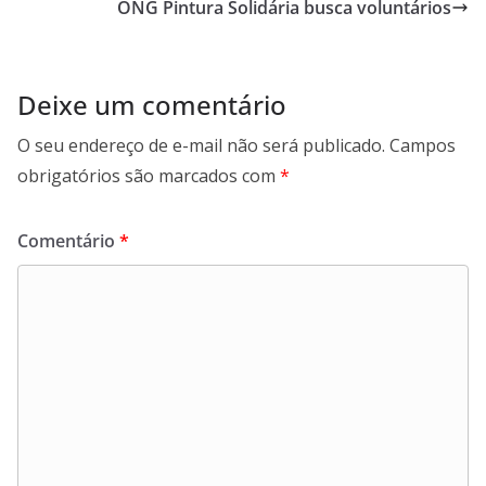
ONG Pintura Solidária busca voluntários
Deixe um comentário
O seu endereço de e-mail não será publicado.
Campos
obrigatórios são marcados com
*
Comentário
*