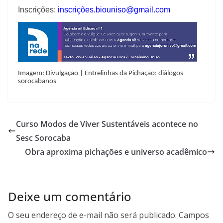
Inscrições:
inscrições.biouniso@gmail.com
Imagem: Divulgação | Entrelinhas da Pichação: diálogos
sorocabanos
Curso Modos de Viver Sustentáveis acontece no
Sesc Sorocaba
Obra aproxima pichações e universo acadêmico
Deixe um comentário
O seu endereço de e-mail não será publicado.
Campos