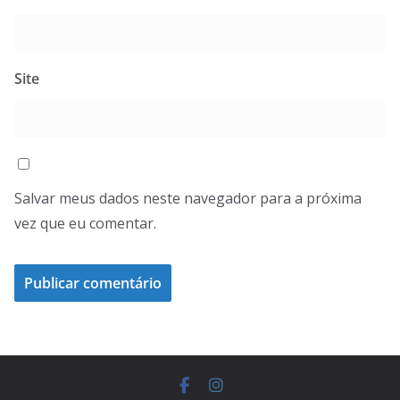
Site
Salvar meus dados neste navegador para a próxima
vez que eu comentar.