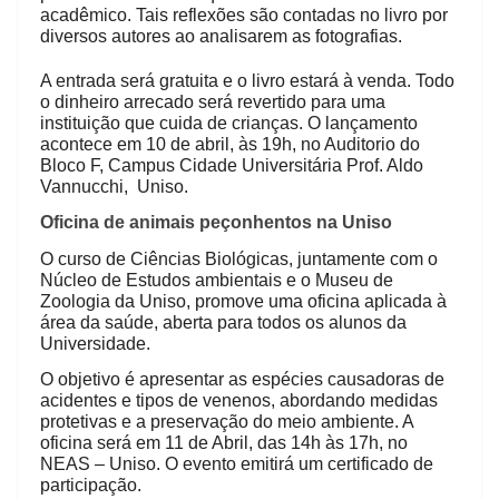
acadêmico. Tais reflexões são contadas no livro por
diversos autores ao analisarem as fotografias.
A entrada será gratuita e o livro estará à venda. Todo
o dinheiro arrecado será revertido para uma
instituição que cuida de crianças. O lançamento
acontece em 10 de abril, às 19h, no Auditorio do
Bloco F, Campus Cidade Universitária Prof. Aldo
Vannucchi, Uniso.
Oficina de animais peçonhentos na Uniso
O curso de Ciências Biológicas, juntamente com o
Núcleo de Estudos ambientais e o Museu de
Zoologia da Uniso, promove uma oficina aplicada à
área da saúde, aberta para todos os alunos da
Universidade.
O objetivo é apresentar as espécies causadoras de
acidentes e tipos de venenos, abordando medidas
protetivas e a preservação do meio ambiente. A
oficina será em 11 de Abril, das 14h às 17h, no
NEAS – Uniso. O evento emitirá um certificado de
participação.