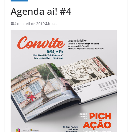
Agenda aí! #4
4 de abril de 2019
focas