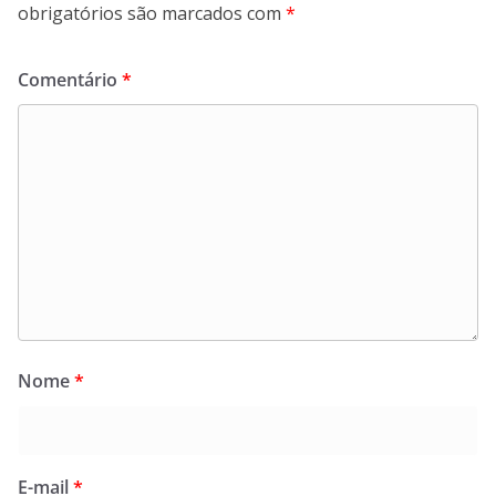
obrigatórios são marcados com
*
Comentário
*
Nome
*
E-mail
*