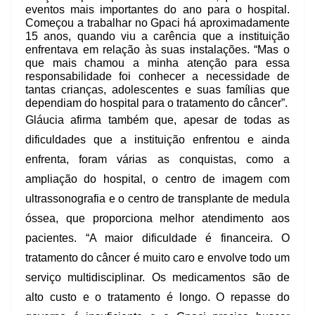
eventos mais importantes do ano para o hospital.
Começou a trabalhar no Gpaci há aproximadamente
15 anos, quando viu a carência que a instituição
enfrentava em relação às suas instalações. “Mas o
que mais chamou a minha atenção para essa
responsabilidade foi conhecer a necessidade de
tantas crianças, adolescentes e suas famílias que
dependiam do hospital para o tratamento do câncer”.
Gláucia afirma também que, apesar de todas as
dificuldades que a instituição enfrentou e ainda
enfrenta, foram várias as conquistas, como a
ampliação do hospital, o centro de imagem com
ultrassonografia e o centro de transplante de medula
óssea, que proporciona melhor atendimento aos
pacientes. “A maior dificuldade é financeira. O
tratamento do câncer é muito caro e envolve todo um
serviço multidisciplinar. Os medicamentos são de
alto custo e o tratamento é longo. O repasse do