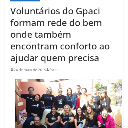
Voluntários do Gpaci
formam rede do bem
onde também
encontram conforto ao
ajudar quem precisa
24 de maio de 2019
focas