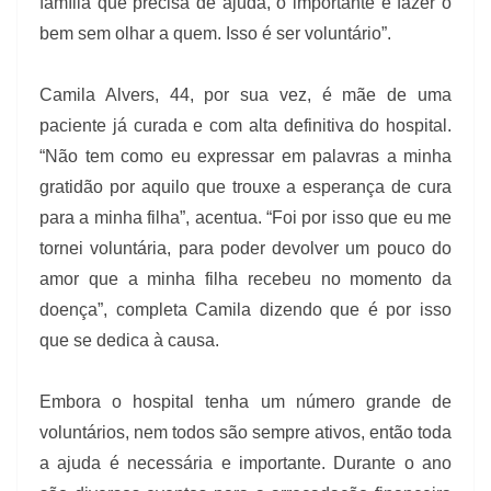
família que precisa de ajuda, o importante é fazer o
bem sem olhar a quem. Isso é ser voluntário”.
Camila Alvers, 44, por sua vez, é mãe de uma
paciente já curada e com alta definitiva do hospital.
“Não tem como eu expressar em palavras a minha
gratidão por aquilo que trouxe a esperança de cura
para a minha filha”, acentua. “Foi por isso que eu me
tornei voluntária, para poder devolver um pouco do
amor que a minha filha recebeu no momento da
doença”, completa Camila dizendo que é por isso
que se dedica à causa.
Embora o hospital tenha um número grande de
voluntários, nem todos são sempre ativos, então toda
a ajuda é necessária e importante. Durante o ano