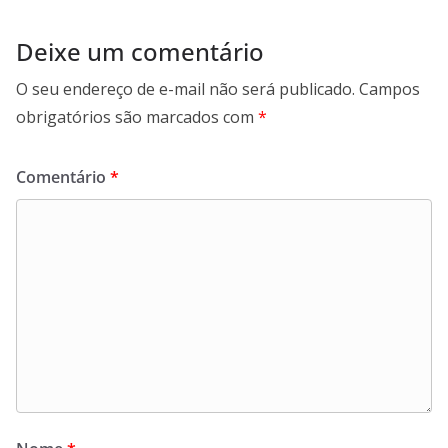
Deixe um comentário
O seu endereço de e-mail não será publicado.
Campos
obrigatórios são marcados com
*
Comentário
*