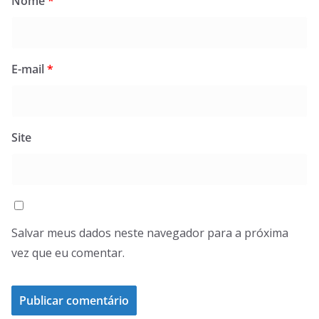
Nome
*
E-mail
*
Site
Salvar meus dados neste navegador para a próxima
vez que eu comentar.