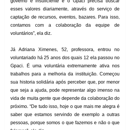
governo é insuficiente e o Gpaci precisa buscar
esses valores diariamente, através do serviço de
captação de recursos, eventos, bazares. Para isso,
contamos com a colaboração da equipe de
voluntários”, ela diz.
Já Adriana Ximenes, 52, professora, entrou no
voluntariado há 25 anos dos quais 12 ela passou no
Gpaci. É uma voluntária extremamente ativa nos
trabalhos para a melhoria da instituição. Começou
sua historia solidária após perceber que, por menor
que seja a ajuda, pode representar algo imenso na
vida de muita gente que depende da colaboração do
próximo. “De tudo isso, hoje o que mais me alegra é
saber que estamos servindo de exemplo a outras
pessoas, porque somos o que fazemos e não o que