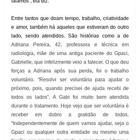
falamos”, ela diz.
Entre tantos que doam tempo, trabalho, criatividade
e amor, também há aqueles que estiveram do outro
lado, sendo atendidos. São histórias como a de
Adriana Pereira, 42, professora e técnica em
radiologia, mãe de uma antiga paciente do Gpaci,
Gabrielle, que infelizmente veio a falecer. O que deu
forças a Adriana após sua perda, foi o trabalho
voluntário. “Resolvi ser voluntária para ajudar o
próximo, pois, quando precisei de ajuda recebi de
todos os lados”. A Gabi foi muito bem atendida
durante o tratamento. Hoje vejo que ser voluntária é
receber em dobro a gratidão de todos.
“Independentemente de quem vamos ajudar, seja o
Gpaci ou qualquer outra entidade ou mesmo uma