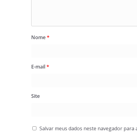
Nome
*
E-mail
*
Site
Salvar meus dados neste navegador para 