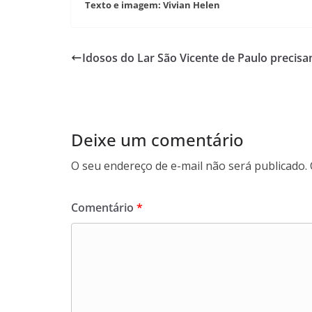
Texto e imagem: Vivian Helen
Idosos do Lar São Vicente de Paulo precis
Deixe um comentário
O seu endereço de e-mail não será publicado.
Comentário
*