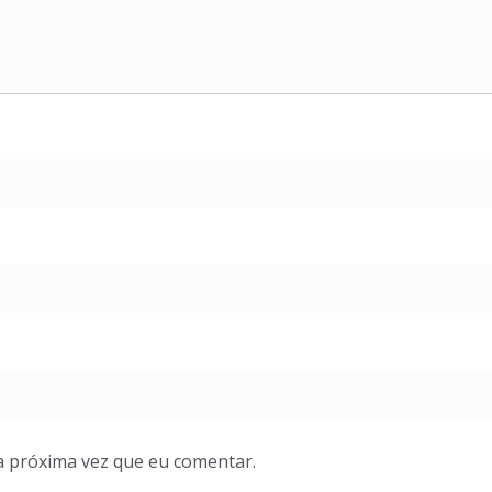
a próxima vez que eu comentar.