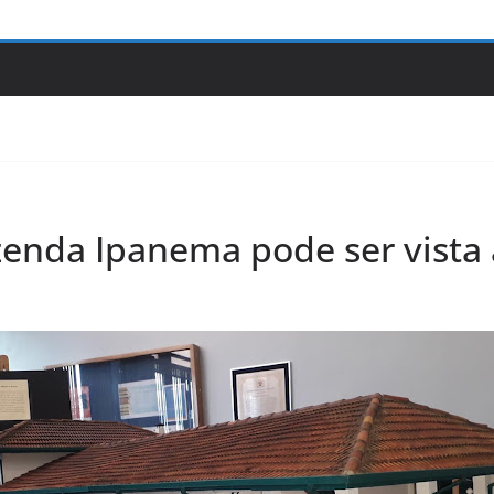
zenda Ipanema pode ser vista 