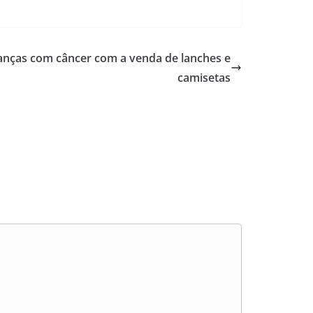
rianças com câncer com a venda de lanches e
camisetas