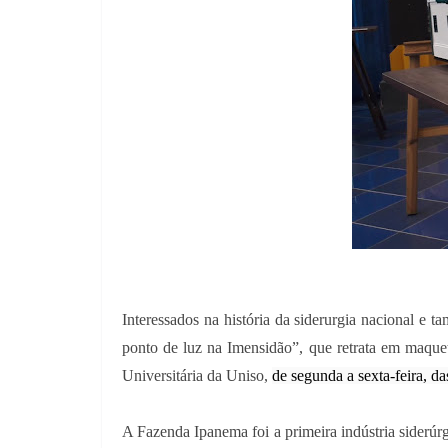
Interessados na história da siderurgia nacional e
ponto de luz na Imensidão”, que retrata em maque
Universitária da Uniso,
de segunda a sexta-feira, d
A Fazenda Ipanema foi a primeira indústria siderúr