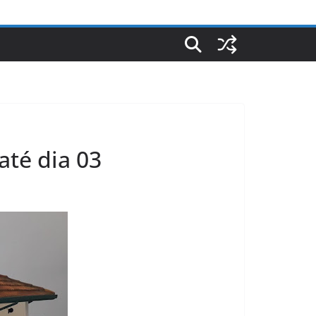
até dia 03