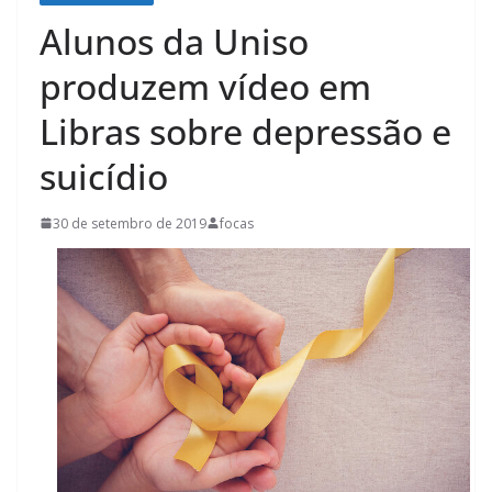
Alunos da Uniso
produzem vídeo em
Libras sobre depressão e
suicídio
30 de setembro de 2019
focas