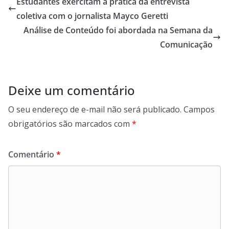
Estudantes exercitam a prática da entrevista
coletiva com o jornalista Mayco Geretti
Análise de Conteúdo foi abordada na Semana da
Comunicação
Deixe um comentário
O seu endereço de e-mail não será publicado.
Campos
obrigatórios são marcados com
*
Comentário
*