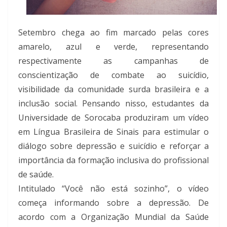
Setembro chega ao fim marcado pelas cores
amarelo, azul e verde, representando
respectivamente as campanhas de
conscientização de combate ao suicídio,
visibilidade da comunidade surda brasileira e a
inclusão social. Pensando nisso, estudantes da
Universidade de Sorocaba produziram um vídeo
em Língua Brasileira de Sinais para estimular o
diálogo sobre depressão e suicídio e reforçar a
importância da formação inclusiva do profissional
de saúde.
Intitulado “Você não está sozinho”, o vídeo
começa informando sobre a depressão. De
acordo com a Organização Mundial da Saúde