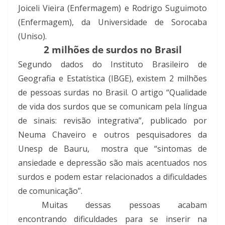
Joiceli Vieira (Enfermagem) e Rodrigo Suguimoto
(Enfermagem), da Universidade de Sorocaba
(Uniso).
2 milhões de surdos no Brasil
Segundo dados do Instituto Brasileiro de
Geografia e Estatística (IBGE), existem 2 milhões
de pessoas surdas no Brasil. O artigo “Qualidade
de vida dos surdos que se comunicam pela língua
de sinais: revisão integrativa”, publicado por
Neuma Chaveiro e outros pesquisadores da
Unesp de Bauru,
mostra que “sintomas de
ansiedade e depressão são mais acentuados nos
surdos e podem estar relacionados a dificuldades
de comunicação”.
Muitas dessas pessoas acabam
encontrando dificuldades para se inserir na