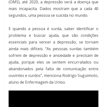
(OMS), até 2020, a depressão será a doença que
mais incapacita. Dados mostram que a cada 40
segundos, uma pessoa se suicida no mundo.
E quando a pessoa é surda, saber identificar o
problema e buscar ajuda, que são condições
essenciais para vencer a depressão, se tornam
ainda mais difíceis. “As pessoas surdas também
sofrem de depressão e ansiedade e precisam de
ajuda, porque eles se sentem encurralados ou
abandonados pela falta de comunicação entre
ouvintes e surdos”, menciona Rodrigo Suguimoto,
aluno de Enfermagem da Uniso.