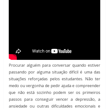
Procurar alguém para conversar quando estiver
passando por alguma situação difícil é uma das
situações reforçadas pelos estudantes. Não ter
medo ou vergonha de pedir ajuda e compreender
que não está sozinho podem ser os primeiros
passos para conseguir vencer a depressão, a
ansiedade ou outras dificuldades emocionais e