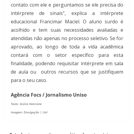
contato com ele e perguntamos se ele precisa do
intérprete de sinais”, explica a intérprete
educacional Francimar Maciel. O aluno surdo é
acolhido e tem suas necessidades avaliadas e
atendidas não apenas no processo seletivo. Se for
aprovado, ao longo de toda a vida acadêmica
contará com o setor específico para esta
finalidade, podendo requisitar intérprete em sala
de aula ou
outros recursos que se justifiquem
para o seu caso.
Agência Focs / Jornalismo Uniso
Texto: Giúlia Henriane
Imagem: Divulgação | Uol