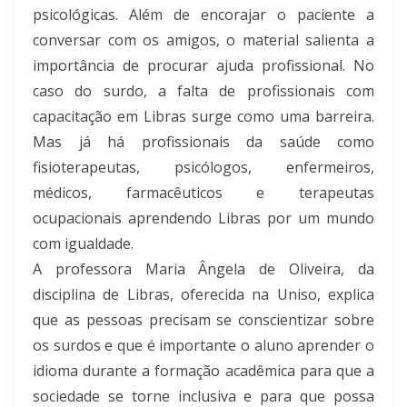
psicológicas. Além de encorajar o paciente a
conversar com os amigos, o material salienta a
importância de procurar ajuda profissional. No
caso do surdo, a falta de profissionais com
capacitação em Libras surge como uma barreira.
Mas já há profissionais da saúde como
fisioterapeutas, psicólogos, enfermeiros,
médicos, farmacêuticos e terapeutas
ocupacionais aprendendo Libras por um mundo
com igualdade.
A professora Maria Ângela de Oliveira, da
disciplina de Libras, oferecida na Uniso, explica
que as pessoas precisam se conscientizar sobre
os surdos e que é importante o aluno aprender o
idioma durante a formação acadêmica para que a
sociedade se torne inclusiva e para que possa