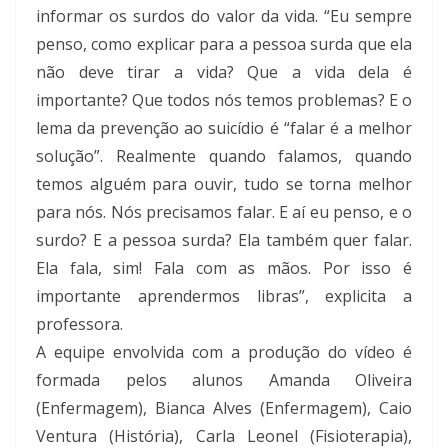
informar os surdos do valor da vida. “Eu sempre
penso, como explicar para a pessoa surda que ela
não deve tirar a vida? Que a vida dela é
importante? Que todos nós temos problemas? E o
lema da prevenção ao suicídio é “falar é a melhor
solução”. Realmente quando falamos, quando
temos alguém para ouvir, tudo se torna melhor
para nós. Nós precisamos falar. E aí eu penso, e o
surdo? E a pessoa surda? Ela também quer falar.
Ela fala, sim! Fala com as mãos. Por isso é
importante aprendermos libras”, explicita a
professora.
A equipe envolvida com a produção do vídeo é
formada pelos alunos Amanda Oliveira
(Enfermagem), Bianca Alves (Enfermagem), Caio
Ventura (História), Carla Leonel (Fisioterapia),