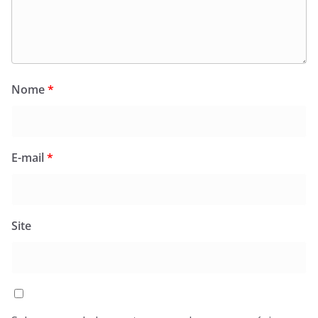
Nome
*
E-mail
*
Site