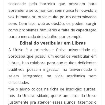
sociedade pela barreira que possuem para
aprender a se comunicar, sem nunca ter ouvido a
voz humana ou ouvir muito pouco determinados
sons. Com isso, outros obstáculos podem surgir
como problemas familiares e falta de capacitação
para o mercado de trabalho, por exemplo.
Edital do vestibular em Libras
A Uniso é a primeira e única universidade de
Sorocaba que possui um edital de vestibular em
Libras, isso colabora para que muitos deficientes
auditivos possam ingressar na universidade e
sejam integrados na vida acadêmica sem
dificuldades.
“Se o aluno coloca na ficha de inscrição: surdez,
nós da Unidiversidade, que é um setor da Uniso
justamente pra atender esses alunos, fazemos o