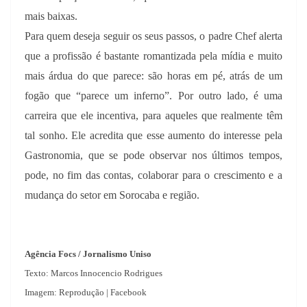
mais baixas.
Para quem deseja seguir os seus passos, o padre Chef alerta
que a profissão é bastante romantizada pela mídia e muito
mais árdua do que parece: são horas em pé, atrás de um
fogão que “parece um inferno”. Por outro lado, é uma
carreira que ele incentiva, para aqueles que realmente têm
tal sonho. Ele acredita que esse aumento do interesse pela
Gastronomia, que se pode observar nos últimos tempos,
pode, no fim das contas, colaborar para o crescimento e a
mudança do setor em Sorocaba e região.
Agência Focs / Jornalismo Uniso
Texto: Marcos Innocencio Rodrigues
Imagem: Reprodução | Facebook