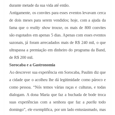
durante metade da sua vida até então.
Antigamente, os convites para esses eventos levavam cerca
de dois meses para serem vendidos; hoje, com a ajuda da
fama que o
reality show
trouxe, os mais de 800 convites
são esgotados em apenas 5 dias. Apenas com esses eventos
sazonais, já foram arrecadados mais de R$ 240 mil, o que
ultrapassa a premiação em dinheiro do programa da Band,
de R$ 200 mil.
Sorocaba e a Gastronomia
Ao descrever sua experiência em Sorocaba, Paulim diz que
a cidade que o acolheu lhe dá legitimidade como pároco e
como pessoa. “Nós temos várias raças e culturas, e todas
dialogam. A dona Maria que faz a buchada de bode troca
suas experiências com a senhora que faz a
paella
todo
domingo”, ele exemplifica, por um lado entusiasmado, mas