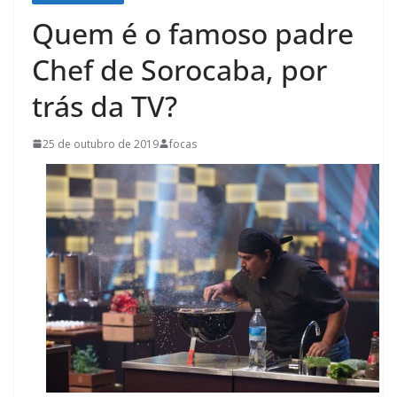
Quem é o famoso padre
Chef de Sorocaba, por
trás da TV?
25 de outubro de 2019
focas