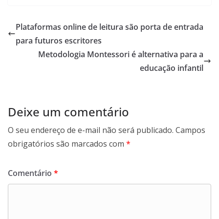
Plataformas online de leitura são porta de entrada
para futuros escritores
Metodologia Montessori é alternativa para a
educação infantil
Deixe um comentário
O seu endereço de e-mail não será publicado.
Campos
obrigatórios são marcados com
*
Comentário
*