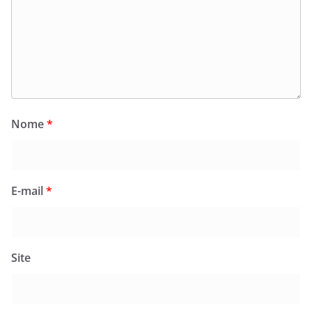
Nome
*
E-mail
*
Site