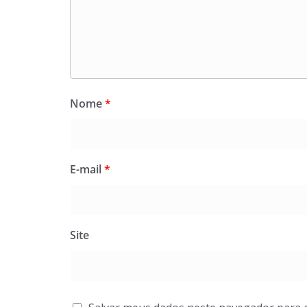
Nome
*
E-mail
*
Site