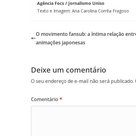
Agência Focs / Jornalismo Uniso
Texto e Imagem: Ana Carolina Corrêa Fragoso
O movimento fansub: a íntima relação entr
animações japonesas
Deixe um comentário
O seu endereço de e-mail não será publicado.
Comentário
*