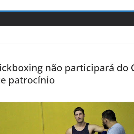
ickboxing não participará do
e patrocínio