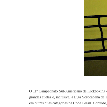
O 11º Campeonato Sul-Americano de Kickboxing est
grandes atletas e, inclusive, a Liga Sorocabana de
em outras duas categorias na Copa Brasil. Contudo, a