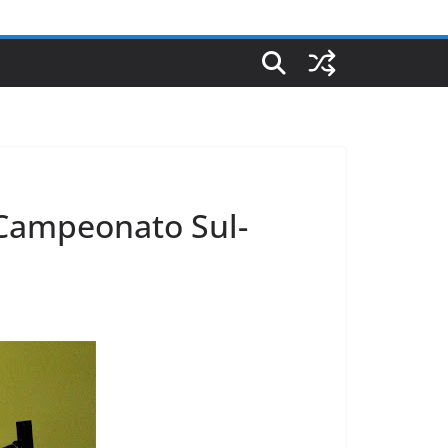
 Campeonato Sul-