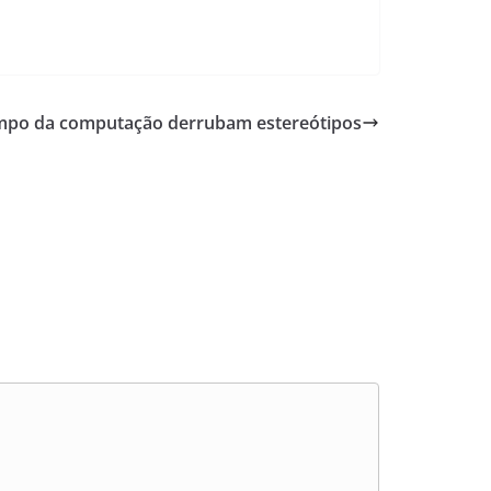
ampo da computação derrubam estereótipos