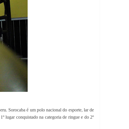
u. Sorocaba é um polo nacional do esporte, lar de
1º lugar conquistado na categoria de ringue e do 2º