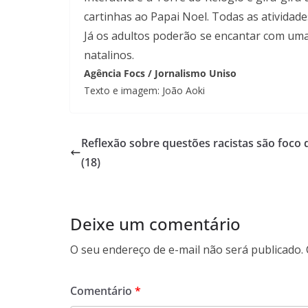
cartinhas ao Papai Noel. Todas as atividade
Já os adultos poderão se encantar com uma
natalinos.
Agência Focs / Jornalismo Uniso
Texto e imagem: João Aoki
Reflexão sobre questões racistas são foco 
(18)
Deixe um comentário
O seu endereço de e-mail não será publicado.
Comentário
*