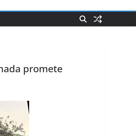
anada promete