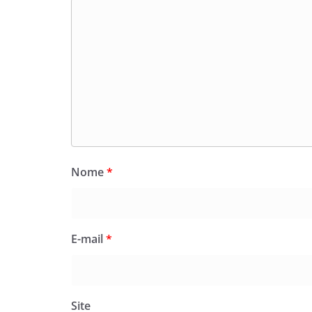
Nome
*
E-mail
*
Site