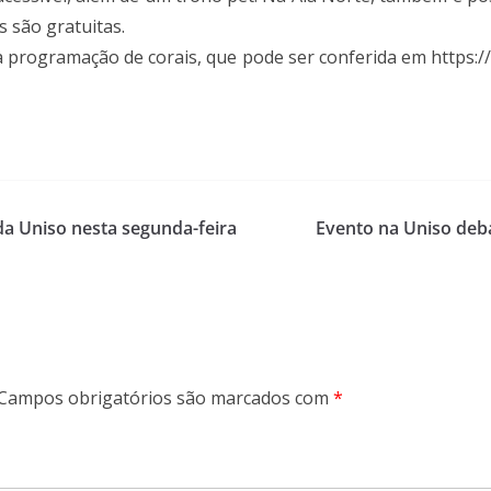
s são gratuitas.
 programação de corais, que pode ser conferida em https:/
da Uniso nesta segunda-feira
Evento na Uniso deb
Campos obrigatórios são marcados com
*